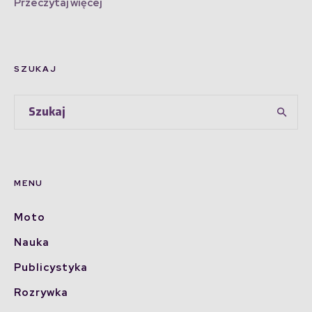
Przeczytaj więcej
SZUKAJ
MENU
Moto
Nauka
Publicystyka
Rozrywka