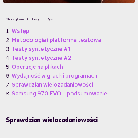
Strona główna
Testy
Dyski
Wstęp
Metodologia i platforma testowa
Testy syntetyczne #1
Testy syntetyczne #2
Operacje na plikach
Wydajność w grach i programach
Sprawdzian wielozadaniowości
Samsung 970 EVO – podsumowanie
Sprawdzian wielozadaniowości