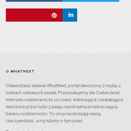
O WHATNEXT
Odwiedzasz właśnie WhatNext, portal stworzony z myślą o
ludziach ciekawych świata. Przeszukujemy dla Ciebie świat
Internetu i wybieramy to co nowe, interesujące i zaskakujące,
tworzone przez ludzi z pasją i wyobraźnią przekraczającą
bariery codzienności. To oni przeobrażają naszą
rzeczywistość, a my lubimy o tym pisać.