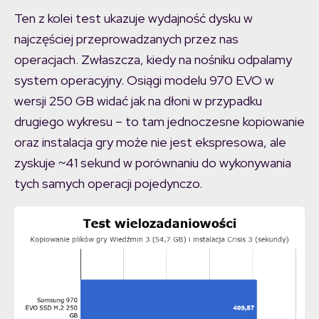
Ten z kolei test ukazuje wydajność dysku w
najczęściej przeprowadzanych przez nas
operacjach. Zwłaszcza, kiedy na nośniku odpalamy
system operacyjny. Osiągi modelu 970 EVO w
wersji 250 GB widać jak na dłoni w przypadku
drugiego wykresu – to tam jednoczesne kopiowanie
oraz instalacja gry może nie jest ekspresowa, ale
zyskuje ~41 sekund w porównaniu do wykonywania
tych samych operacji pojedynczo.