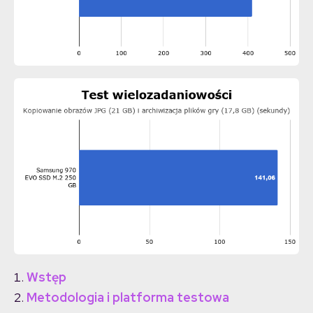
Wstęp
Metodologia i platforma testowa