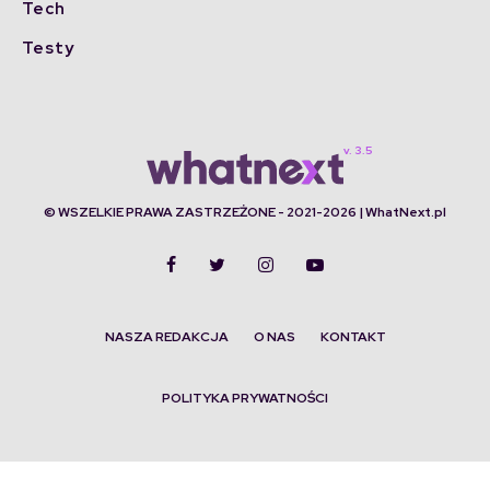
Tech
Testy
© WSZELKIE PRAWA ZASTRZEŻONE - 2021-2026 | WhatNext.pl
NASZA REDAKCJA
O NAS
KONTAKT
POLITYKA PRYWATNOŚCI