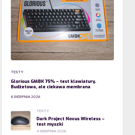
TESTY
Glorious GMBK 75% – test klawiatury.
Budżetowa, ale ciekawa membrana
6 SIERPNIA 2026
TESTY
Dark Project Novus Wireless –
test myszki
4 SIERPNIA 2026