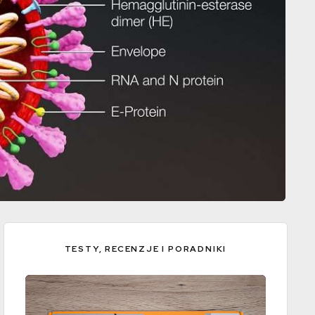
TESTY, RECENZJE I PORADNIKI