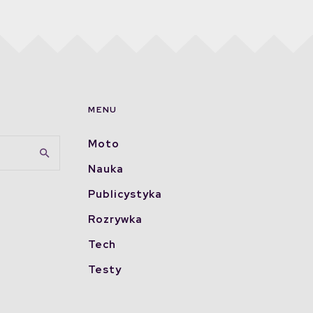
MENU
Moto
Nauka
Publicystyka
Rozrywka
Tech
Testy