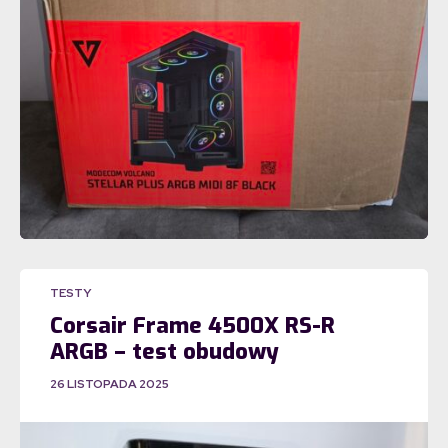
TESTY
Corsair Frame 4500X RS-R
ARGB – test obudowy
26 LISTOPADA 2025