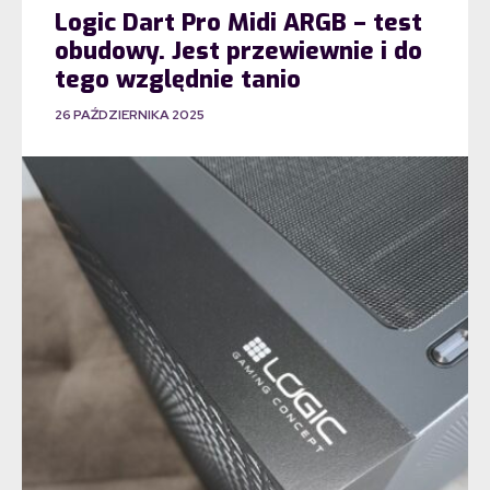
Logic Dart Pro Midi ARGB – test
obudowy. Jest przewiewnie i do
tego względnie tanio
26 PAŹDZIERNIKA 2025