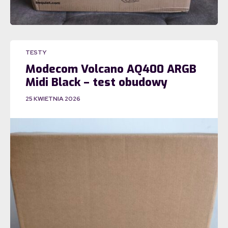
TESTY
Modecom Volcano AQ400 ARGB
Midi Black – test obudowy
25 KWIETNIA 2026