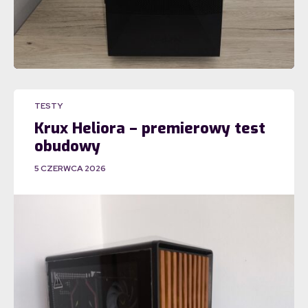
TESTY
Krux Heliora – premierowy test
obudowy
5 CZERWCA 2026