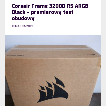
Corsair Frame 3200D RS ARGB
Black – premierowy test
obudowy
19 MARCA 2026