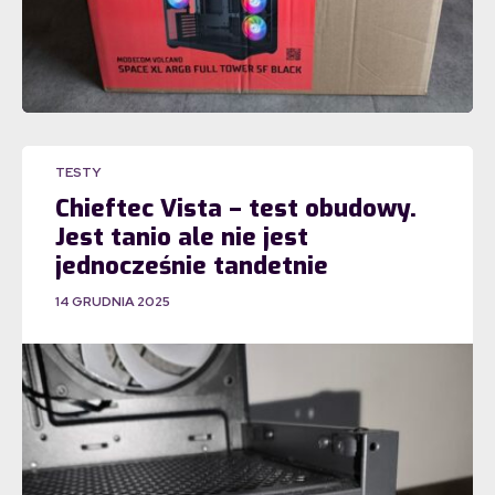
TESTY
Chieftec Vista – test obudowy.
Jest tanio ale nie jest
jednocześnie tandetnie
14 GRUDNIA 2025