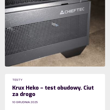
TESTY
Krux Heko – test obudowy. Ciut
za drogo
10 GRUDNIA 2025