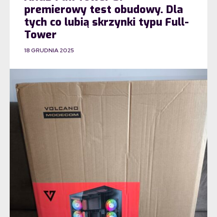
premierowy test obudowy. Dla
tych co lubią skrzynki typu Full-
Tower
18 GRUDNIA 2025