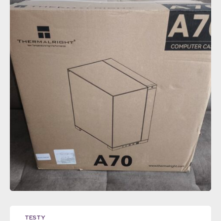
TESTY