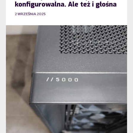
konfigurowalna. Ale też i głośna
2 WRZEŚNIA 2025