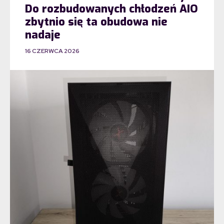
Do rozbudowanych chłodzeń AIO
zbytnio się ta obudowa nie
nadaje
16 CZERWCA 2026