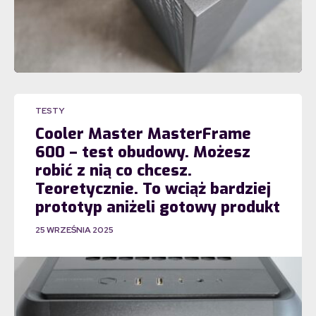
TESTY
Cooler Master MasterFrame
600 – test obudowy. Możesz
robić z nią co chcesz.
Teoretycznie. To wciąż bardziej
prototyp aniżeli gotowy produkt
25 WRZEŚNIA 2025