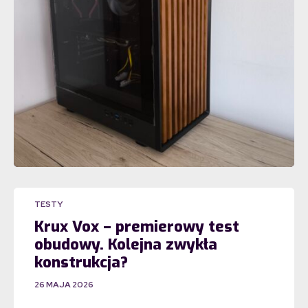
TESTY
Krux Vox – premierowy test
obudowy. Kolejna zwykła
konstrukcja?
26 MAJA 2026