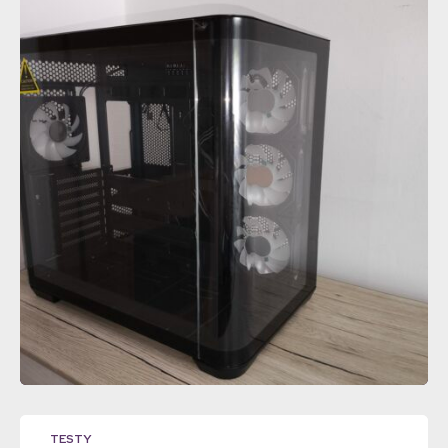
TESTY