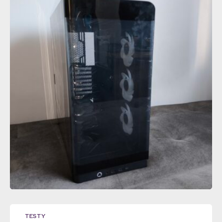
TESTY