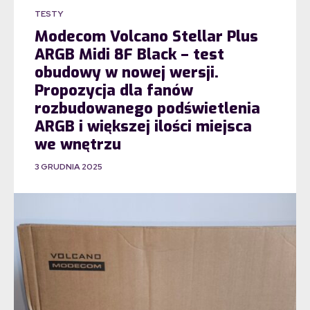
TESTY
Modecom Volcano Stellar Plus
ARGB Midi 8F Black – test
obudowy w nowej wersji.
Propozycja dla fanów
rozbudowanego podświetlenia
ARGB i większej ilości miejsca
we wnętrzu
3 GRUDNIA 2025