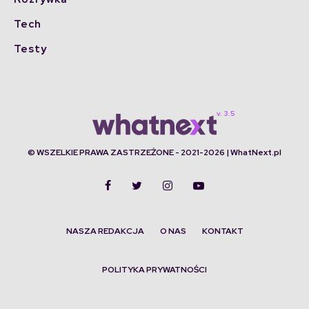
Tech
Testy
© WSZELKIE PRAWA ZASTRZEŻONE - 2021-2026 | WhatNext.pl
NASZA REDAKCJA
O NAS
KONTAKT
POLITYKA PRYWATNOŚCI