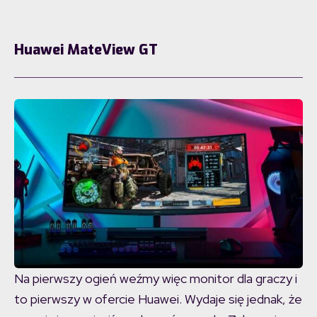
Huawei MateView GT
Na pierwszy ogień weźmy więc monitor dla graczy i
to pierwszy w ofercie Huawei. Wydaje się jednak, że