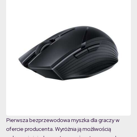
Pierwsza bezprzewodowa myszka dla graczy w
ofercie producenta. Wyróżnia ją możliwością