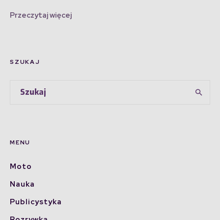
Przeczytaj więcej
SZUKAJ
MENU
Moto
Nauka
Publicystyka
Rozrywka