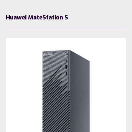
Huawei MateStation S