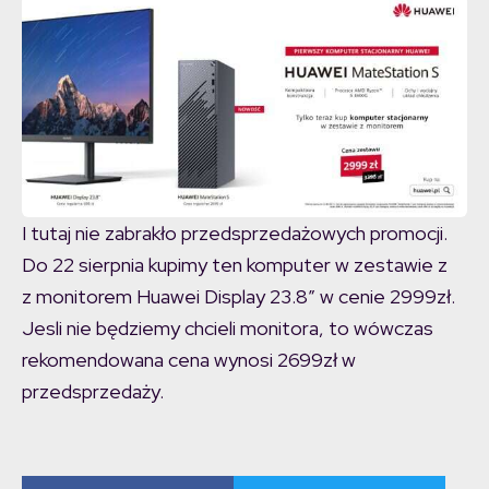
I tutaj nie zabrakło przedsprzedażowych promocji.
Do 22 sierpnia kupimy ten komputer w zestawie z
z monitorem Huawei Display 23.8” w cenie 2999zł.
Jesli nie będziemy chcieli monitora, to wówczas
rekomendowana cena wynosi 2699zł w
przedsprzedaży.