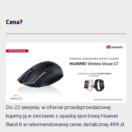
Cena?
Do 22 sierpnia, w ofercie przedsprzedażowej
kupimy ją w zestawie z opaską sportową Huawei
Band 6 w rekomendowanej cenie detalicznej 499 zł.