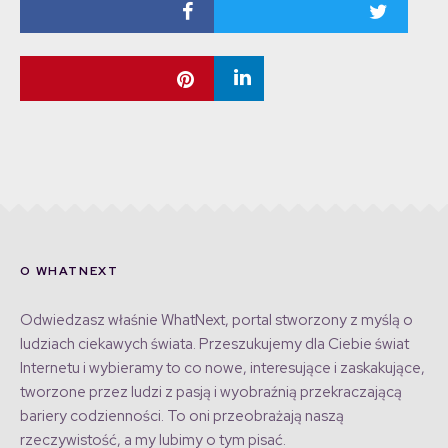
O WHATNEXT
Odwiedzasz właśnie WhatNext, portal stworzony z myślą o
ludziach ciekawych świata. Przeszukujemy dla Ciebie świat
Internetu i wybieramy to co nowe, interesujące i zaskakujące,
tworzone przez ludzi z pasją i wyobraźnią przekraczającą
bariery codzienności. To oni przeobrażają naszą
rzeczywistość, a my lubimy o tym pisać.