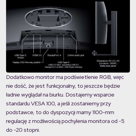
Dodatkowo monitor ma podświetlenie RGB, więc
nie dość, że jest funkcjonalny, to jeszcze będzie
ładnie wyglądał na biurku. Dostajemy wsparcie
standardu VESA 100, a jeśli zostaniemy przy
podstawce, to do dyspozycji mamy 1100-mm
regulację z możliwością pochylenia monitora od -5
do -20 stopni.