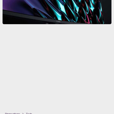
Strona główna
Tech