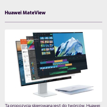
Huawei MateView
Ta propozycja skierowana jest do twórców. Huawei