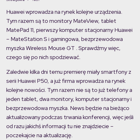
Huawei wprowadza na rynek kolejne urządzenia.
Tym razem są to monitory MateView, tablet
MatePad 11, pierwszy komputer stacjonarny Huawei
– MateStation S i gamingowa, bezprzewodowa
myszka Wireless Mouse GT . Sprawdźmy więc,
czego się po nich spodziewać.
Zaledwie kilka dni temu premierę miały smartfony z
serii Huawei P50, a już firma wprowadza na rynek
kolejne nowości. Tym razem nie są to już telefony a
jeden tablet, dwa monitory, komputer stacjonarny i
bezprzewodowa myszka. News będzie na bieżąco
aktualizowany podczas trwania konferencji, więc jeśli
od razu jakichś informacji tu nie znajdziecie –
poczekajcie na aktualizację.