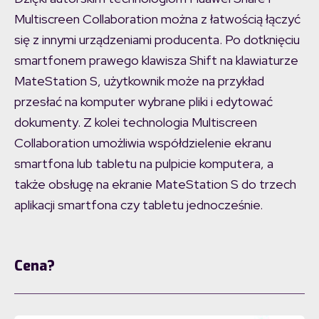
Multiscreen Collaboration można z łatwością łączyć
się z innymi urządzeniami producenta. Po dotknięciu
smartfonem prawego klawisza Shift na klawiaturze
MateStation S, użytkownik może na przykład
przesłać na komputer wybrane pliki i edytować
dokumenty. Z kolei technologia Multiscreen
Collaboration umożliwia współdzielenie ekranu
smartfona lub tabletu na pulpicie komputera, a
także obsługę na ekranie MateStation S do trzech
aplikacji smartfona czy tabletu jednocześnie.
Cena?