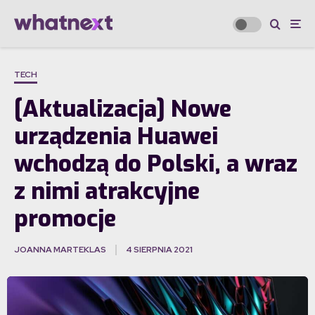
TECH
[Aktualizacja] Nowe
urządzenia Huawei
wchodzą do Polski, a wraz
z nimi atrakcyjne
promocje
JOANNA MARTEKLAS
4 SIERPNIA 2021
·