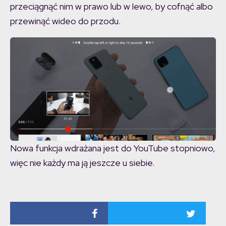
przeciągnąć nim w prawo lub w lewo, by cofnąć albo
przewinąć wideo do przodu.
Nowa funkcja wdrażana jest do YouTube stopniowo,
więc nie każdy ma ją jeszcze u siebie.