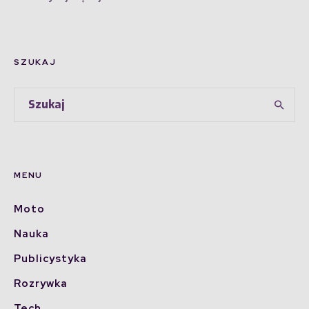
SZUKAJ
MENU
Moto
Nauka
Publicystyka
Rozrywka
Tech