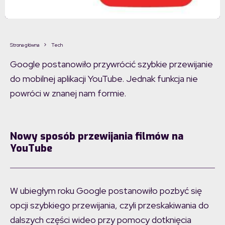
Strona główna
Tech
Google postanowiło przywrócić szybkie przewijanie
do mobilnej aplikacji YouTube. Jednak funkcja nie
powróci w znanej nam formie.
Nowy sposób przewijania filmów na
YouTube
W ubiegłym roku Google postanowiło pozbyć się
opcji szybkiego przewijania, czyli przeskakiwania do
dalszych części wideo przy pomocy dotknięcia