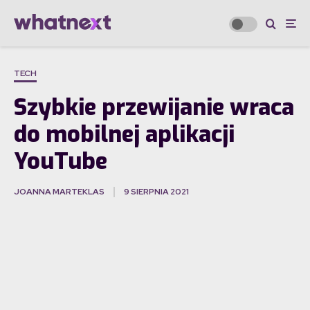
TECH
Szybkie przewijanie wraca
do mobilnej aplikacji
YouTube
JOANNA MARTEKLAS
9 SIERPNIA 2021
·