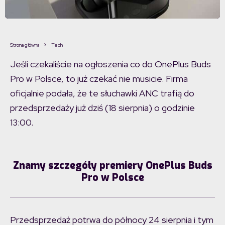
Strona główna
Tech
Jeśli czekaliście na ogłoszenia co do OnePlus Buds
Pro w Polsce, to już czekać nie musicie. Firma
oficjalnie podała, że te słuchawki ANC trafią do
przedsprzedaży już dziś (18 sierpnia) o godzinie
13:00.
Znamy szczegóły premiery OnePlus Buds
Pro w Polsce
Przedsprzedaż potrwa do północy 24 sierpnia i tym