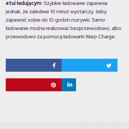
etui ładującym
. Szybkie ładowanie zapewnia
jednak, że zaledwie 10 minut wystarczy, żeby
zapewnić sobie do 10 godzin rozrywki. Samo
ładowanie można realizować bezprzewodowo, albo
przewodowo za pomocą ładowarki Warp Charge.