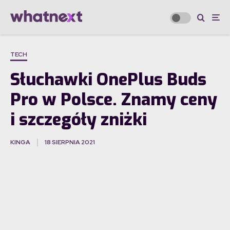
TECH
Słuchawki OnePlus Buds
Pro w Polsce. Znamy ceny
i szczegóły zniżki
KINGA
18 SIERPNIA 2021
·