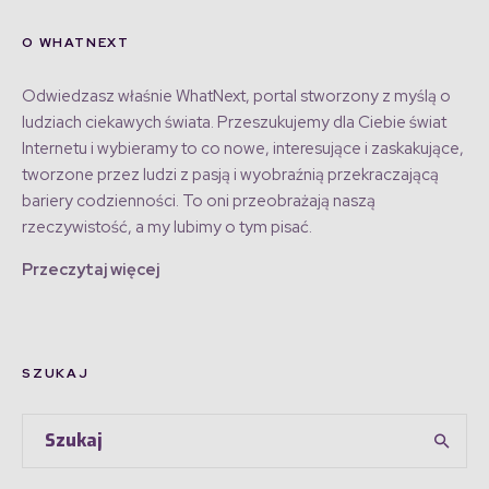
O WHATNEXT
Odwiedzasz właśnie WhatNext, portal stworzony z myślą o
ludziach ciekawych świata. Przeszukujemy dla Ciebie świat
Internetu i wybieramy to co nowe, interesujące i zaskakujące,
tworzone przez ludzi z pasją i wyobraźnią przekraczającą
bariery codzienności. To oni przeobrażają naszą
rzeczywistość, a my lubimy o tym pisać.
Przeczytaj więcej
SZUKAJ