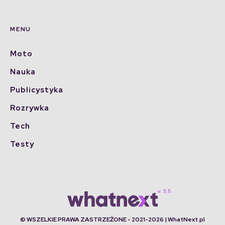
MENU
Moto
Nauka
Publicystyka
Rozrywka
Tech
Testy
© WSZELKIE PRAWA ZASTRZEŻONE - 2021-2026 | WhatNext.pl