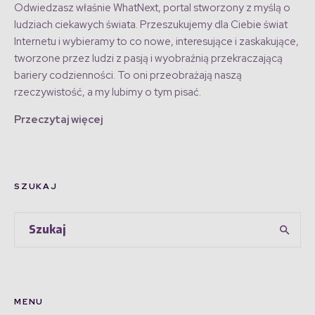
Odwiedzasz właśnie WhatNext, portal stworzony z myślą o
ludziach ciekawych świata. Przeszukujemy dla Ciebie świat
Internetu i wybieramy to co nowe, interesujące i zaskakujące,
tworzone przez ludzi z pasją i wyobraźnią przekraczającą
bariery codzienności. To oni przeobrażają naszą
rzeczywistość, a my lubimy o tym pisać.
Przeczytaj więcej
SZUKAJ
MENU