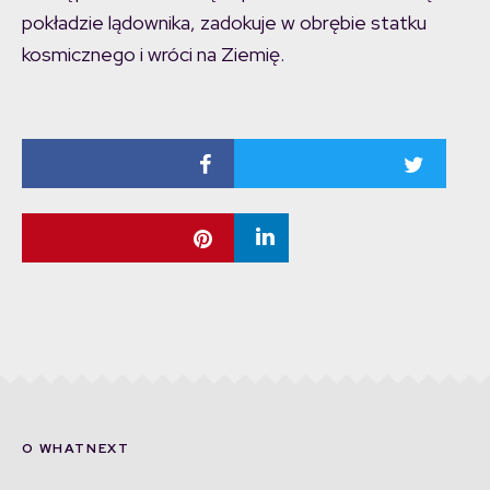
pokładzie lądownika, zadokuje w obrębie statku
kosmicznego i wróci na Ziemię.
O WHATNEXT