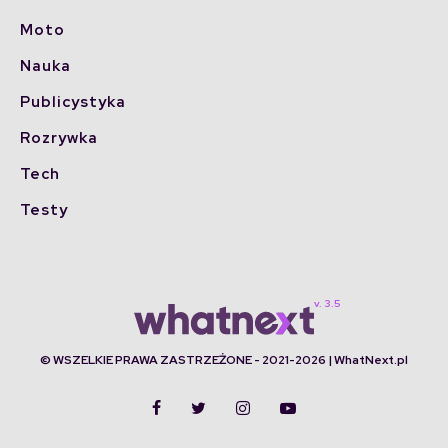
Moto
Nauka
Publicystyka
Rozrywka
Tech
Testy
© WSZELKIE PRAWA ZASTRZEŻONE - 2021-2026 | WhatNext.pl