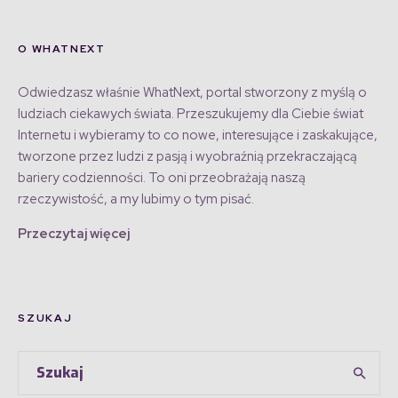
O WHATNEXT
Odwiedzasz właśnie WhatNext, portal stworzony z myślą o
ludziach ciekawych świata. Przeszukujemy dla Ciebie świat
Internetu i wybieramy to co nowe, interesujące i zaskakujące,
tworzone przez ludzi z pasją i wyobraźnią przekraczającą
bariery codzienności. To oni przeobrażają naszą
rzeczywistość, a my lubimy o tym pisać.
Przeczytaj więcej
SZUKAJ