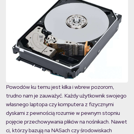
Powodów ku temu jest kilka i wbrew pozorom,
trudno nam je zauważyć. Każdy użytkownik swojego
własnego laptopa czy komputera z fizycznymi
dyskami z pewnością rozumie w pewnym stopniu
pojęcie przechowywania plików na nośnikach. Nawet
ci, którzy bazują na NASach czy środowiskach