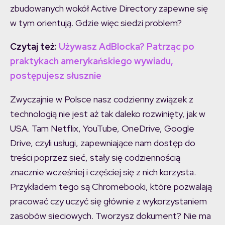
zbudowanych wokół Active Directory zapewne się
w tym orientują. Gdzie więc siedzi problem?
Czytaj też:
Używasz AdBlocka? Patrząc po
praktykach amerykańskiego wywiadu,
postępujesz słusznie
Zwyczajnie w Polsce nasz codzienny związek z
technologią nie jest aż tak daleko rozwinięty, jak w
USA. Tam Netflix, YouTube, OneDrive, Google
Drive, czyli usługi, zapewniające nam dostęp do
treści poprzez sieć, stały się codziennością
znacznie wcześniej i częściej się z nich korzysta.
Przykładem tego są Chromebooki, które pozwalają
pracować czy uczyć się głównie z wykorzystaniem
zasobów sieciowych. Tworzysz dokument? Nie ma