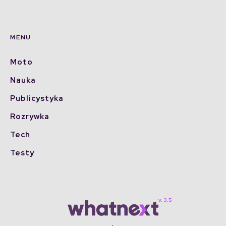
MENU
Moto
Nauka
Publicystyka
Rozrywka
Tech
Testy