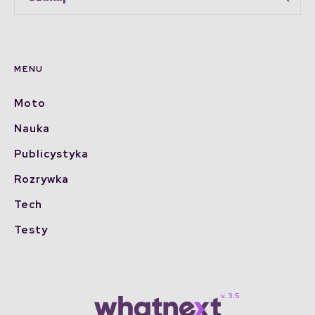
MENU
Moto
Nauka
Publicystyka
Rozrywka
Tech
Testy