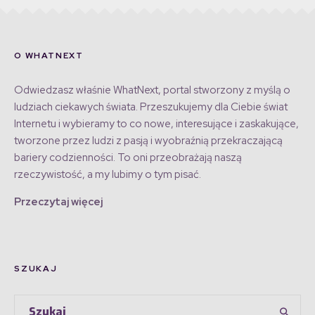
O WHATNEXT
Odwiedzasz właśnie WhatNext, portal stworzony z myślą o
ludziach ciekawych świata. Przeszukujemy dla Ciebie świat
Internetu i wybieramy to co nowe, interesujące i zaskakujące,
tworzone przez ludzi z pasją i wyobraźnią przekraczającą
bariery codzienności. To oni przeobrażają naszą
rzeczywistość, a my lubimy o tym pisać.
Przeczytaj więcej
SZUKAJ