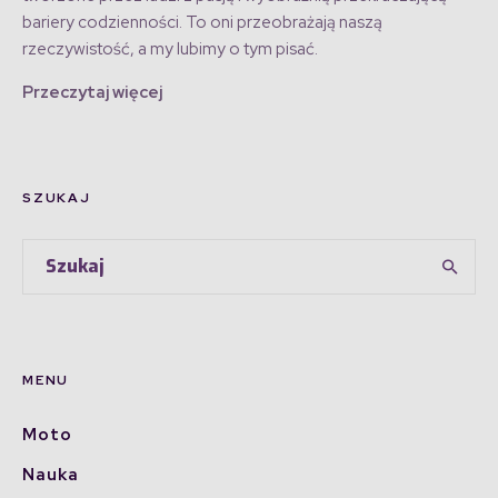
bariery codzienności. To oni przeobrażają naszą
rzeczywistość, a my lubimy o tym pisać.
Przeczytaj więcej
SZUKAJ
MENU
Moto
Nauka