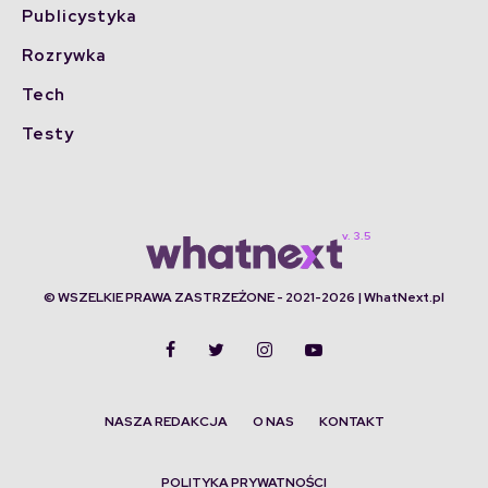
Publicystyka
Rozrywka
Tech
Testy
© WSZELKIE PRAWA ZASTRZEŻONE - 2021-2026 | WhatNext.pl
NASZA REDAKCJA
O NAS
KONTAKT
POLITYKA PRYWATNOŚCI