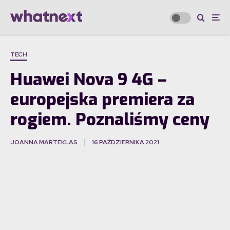
TECH
Huawei Nova 9 4G –
europejska premiera za
rogiem. Poznaliśmy ceny
JOANNA MARTEKLAS
16 PAŹDZIERNIKA 2021
·