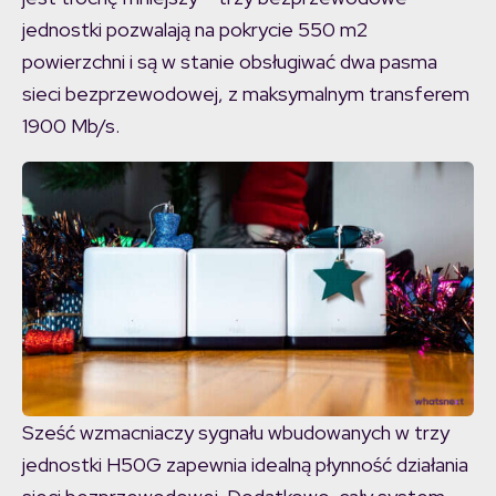
jednostki pozwalają na pokrycie 550 m2
powierzchni i są w stanie obsługiwać dwa pasma
sieci bezprzewodowej, z maksymalnym transferem
1900 Mb/s.
Sześć wzmacniaczy sygnału wbudowanych w trzy
jednostki H50G zapewnia idealną płynność działania