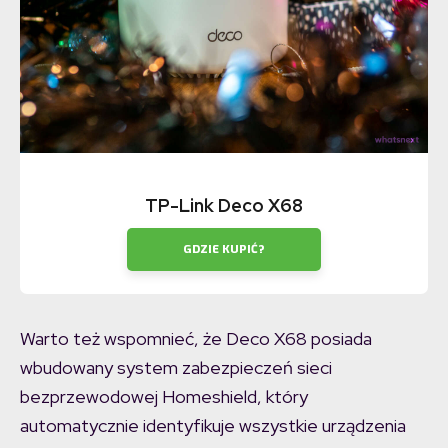
TP-Link Deco X68
GDZIE KUPIĆ?
Warto też wspomnieć, że Deco X68 posiada
wbudowany system zabezpieczeń sieci
bezprzewodowej Homeshield, który
automatycznie identyfikuje wszystkie urządzenia