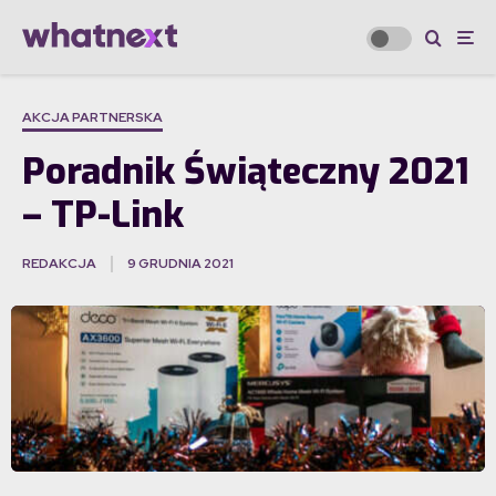
AKCJA PARTNERSKA
Poradnik Świąteczny 2021
– TP-Link
REDAKCJA
9 GRUDNIA 2021
·