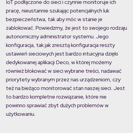
IoT podłączone do sieci i czynnie monitoruje ich
pracę, nieustannie szukając potencjalnych luk
bezpieczeństwa, tak aby móc w stanie je
zablokować. Powiedzmy, że jest to swojego rodzaju
autonomiczny administrator systemu. Jego
konfiguracja, tak jak zresztą konfiguracja reszty
ustawień sieciowych jest bardzo intuicyjna dzięki
dedykowanej aplikacji Deco, w której możemy
również blokować w sieci wybrane treści, nadawać
priorytety wybranym przez nas urządzeniom, czy
też na bieżąco monitorować stan naszej sieci. Jest
to bardzo kompletne rozwiązanie, które nie
powinno sprawiać zbyt dużych problemów w
użytkowaniu.