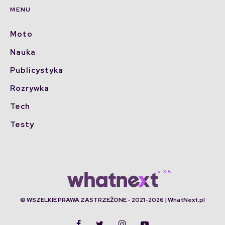
MENU
Moto
Nauka
Publicystyka
Rozrywka
Tech
Testy
© WSZELKIE PRAWA ZASTRZEŻONE - 2021-2026 | WhatNext.pl