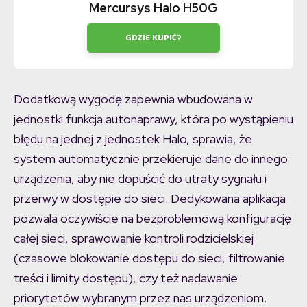
Mercursys Halo H50G
GDZIE KUPIĆ?
Dodatkową wygodę zapewnia wbudowana w
jednostki funkcja autonaprawy, która po wystąpieniu
błędu na jednej z jednostek Halo, sprawia, że
system automatycznie przekieruje dane do innego
urządzenia, aby nie dopuścić do utraty sygnału i
przerwy w dostępie do sieci. Dedykowana aplikacja
pozwala oczywiście na bezproblemową konfigurację
całej sieci, sprawowanie kontroli rodzicielskiej
(czasowe blokowanie dostępu do sieci, filtrowanie
treści i limity dostępu), czy też nadawanie
priorytetów wybranym przez nas urządzeniom.