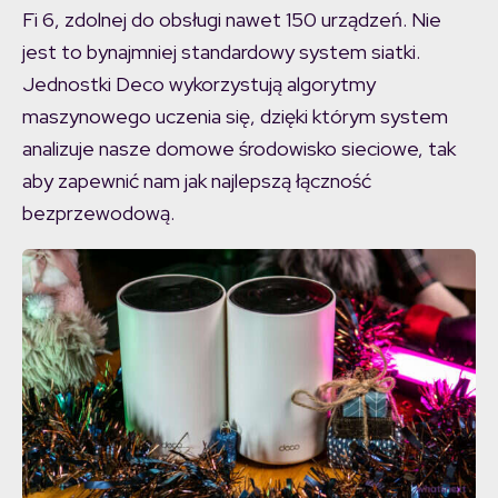
Fi 6, zdolnej do obsługi nawet 150 urządzeń. Nie
jest to bynajmniej standardowy system siatki.
Jednostki Deco wykorzystują algorytmy
maszynowego uczenia się, dzięki którym system
analizuje nasze domowe środowisko sieciowe, tak
aby zapewnić nam jak najlepszą łączność
bezprzewodową.