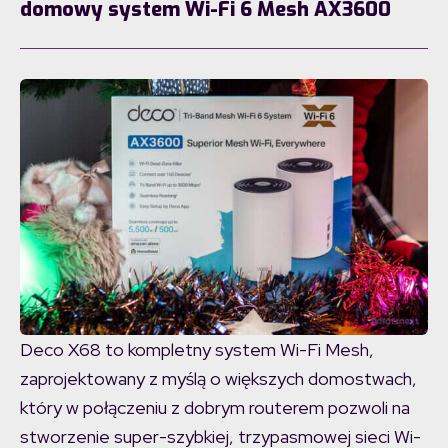
domowy system Wi-Fi 6 Mesh AX3600
Deco X68 to kompletny system Wi-Fi Mesh,
zaprojektowany z myślą o większych domostwach,
który w połączeniu z dobrym routerem pozwoli na
stworzenie super-szybkiej, trzypasmowej sieci Wi-