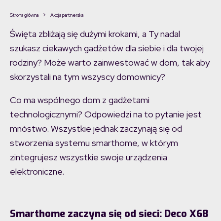
Strona główna
Akcja partnerska
Święta zbliżają się dużymi krokami, a Ty nadal
szukasz ciekawych gadżetów dla siebie i dla twojej
rodziny? Może warto zainwestować w dom, tak aby
skorzystali na tym wszyscy domownicy?
Co ma wspólnego dom z gadżetami
technologicznymi? Odpowiedzi na to pytanie jest
mnóstwo. Wszystkie jednak zaczynają się od
stworzenia systemu smarthome, w którym
zintegrujesz wszystkie swoje urządzenia
elektroniczne.
Smarthome zaczyna się od sieci: Deco X68