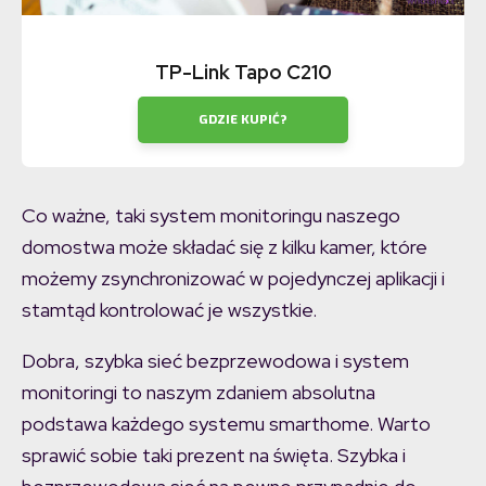
TP-Link Tapo C210
GDZIE KUPIĆ?
Co ważne, taki system monitoringu naszego
domostwa może składać się z kilku kamer, które
możemy zsynchronizować w pojedynczej aplikacji i
stamtąd kontrolować je wszystkie.
Dobra, szybka sieć bezprzewodowa i system
monitoringi to naszym zdaniem absolutna
podstawa każdego systemu smarthome. Warto
sprawić sobie taki prezent na święta. Szybka i