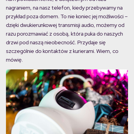
nagraniem, na nasz telefon, kiedy przebywamy na
przykład poza domem. To nie koniec jej możliwości –
dzięki dwukierunkowej transmisji audio, możemy od
razu porozmawiać z osobą, która puka do naszych
drzwi pod naszą nieobecność. Przydaje się
szczególnie do kontaktów z kurierami. Wiem, co
mówię.