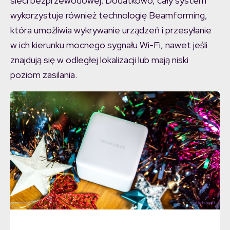
sieci bezprzewodowej. Dodatkowo, cały system
wykorzystuje również technologię Beamforming,
która umożliwia wykrywanie urządzeń i przesyłanie
w ich kierunku mocnego sygnału Wi-Fi, nawet jeśli
znajdują się w odległej lokalizacji lub mają niski
poziom zasilania.