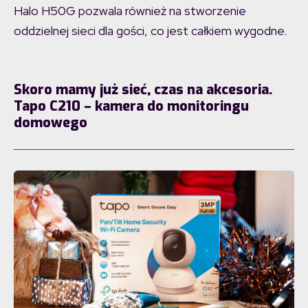
Halo H50G pozwala również na stworzenie
oddzielnej sieci dla gości, co jest całkiem wygodne.
Skoro mamy już sieć, czas na akcesoria.
Tapo C210 – kamera do monitoringu
domowego