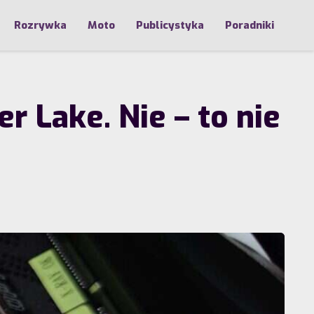
Rozrywka
Moto
Publicystyka
Poradniki
r Lake. Nie – to nie