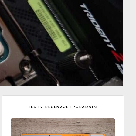
TESTY, RECENZJE I PORADNIKI