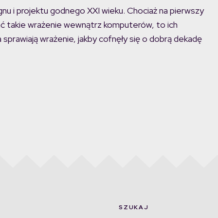
nu i projektu godnego XXI wieku. Chociaż na pierwszy
ć takie wrażenie wewnątrz komputerów, to ich
 sprawiają wrażenie, jakby cofnęły się o dobrą dekadę
SZUKAJ