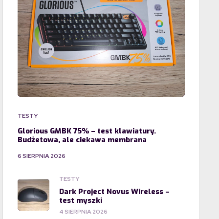
TESTY
Glorious GMBK 75% – test klawiatury.
Budżetowa, ale ciekawa membrana
6 SIERPNIA 2026
TESTY
Dark Project Novus Wireless –
test myszki
4 SIERPNIA 2026