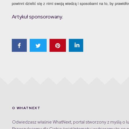
powinni dzielić się z nimi swoją wiedzą i sposobami na to, by prawidł
Artykuł sponsorowany.
O WHATNEXT
Odwiedzasz właśnie WhatNext, portal stworzony z myślą o lu