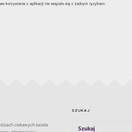
owe korzystanie z aplikacji nie wiązało się z żadnym ryzykiem.
SZUKAJ
dziach ciekawych świata.