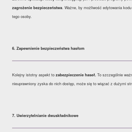
zagrożenie bezpieczeństwa
. Ważne, by możliwość edytowania kodu
tego osoby.
6. Zapewnienie bezpieczeństwa hasłom
Kolejny istotny aspekt to
zabezpieczenie haseł.
To szczególnie waż
nieuprawniony zyska do nich dostęp, może się to wiązać z dużymi st
7. Uwierzytelnianie dwuskładnikowe