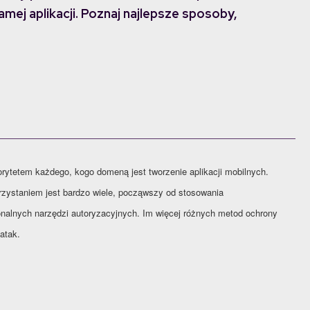
amej aplikacji. Poznaj najlepsze sposoby,
rytetem każdego, kogo domeną jest tworzenie aplikacji mobilnych
.
rzystaniem jest bardzo wiele, począwszy od stosowania
nalnych narzędzi autoryzacyjnych. Im więcej różnych metod ochrony
atak.