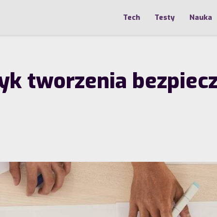
Tech
Testy
Nauka
yk tworzenia bezpiecz