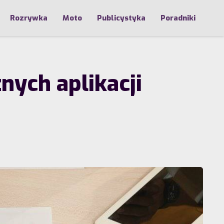
Rozrywka
Moto
Publicystyka
Poradniki
nych aplikacji