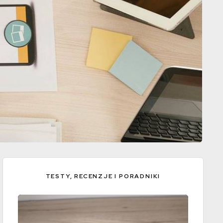
TESTY, RECENZJE I PORADNIKI