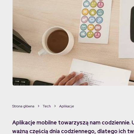
Strona główna
Tech
Aplikacje
Aplikacje mobilne towarzyszą nam codziennie. Uł
ważną częścią dnia codziennego, dlatego ich 