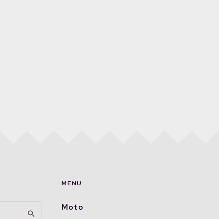
MENU
Moto