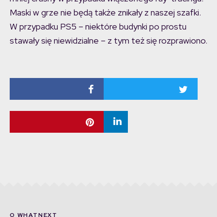
Maski w grze nie będą także znikały z naszej szafki.
W przypadku PS5 – niektóre budynki po prostu
stawały się niewidzialne – z tym też się rozprawiono.
O WHATNEXT