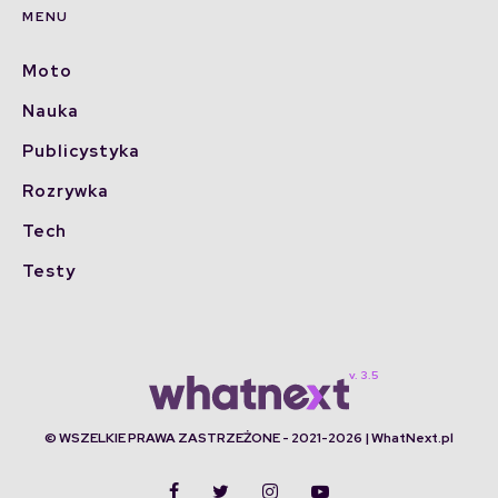
MENU
Moto
Nauka
Publicystyka
Rozrywka
Tech
Testy
© WSZELKIE PRAWA ZASTRZEŻONE - 2021-2026 | WhatNext.pl