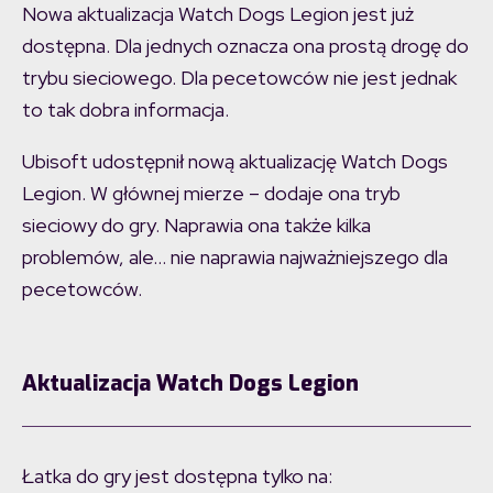
Nowa aktualizacja Watch Dogs Legion jest już
dostępna. Dla jednych oznacza ona prostą drogę do
trybu sieciowego. Dla pecetowców nie jest jednak
to tak dobra informacja.
Ubisoft udostępnił nową aktualizację Watch Dogs
Legion. W głównej mierze – dodaje ona tryb
sieciowy do gry. Naprawia ona także kilka
problemów, ale… nie naprawia najważniejszego dla
pecetowców.
Aktualizacja Watch Dogs Legion
Łatka do gry jest dostępna tylko na: