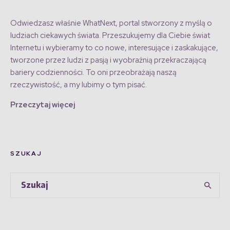
Odwiedzasz właśnie WhatNext, portal stworzony z myślą o
ludziach ciekawych świata. Przeszukujemy dla Ciebie świat
Internetu i wybieramy to co nowe, interesujące i zaskakujące,
tworzone przez ludzi z pasją i wyobraźnią przekraczającą
bariery codzienności. To oni przeobrażają naszą
rzeczywistość, a my lubimy o tym pisać.
Przeczytaj więcej
SZUKAJ