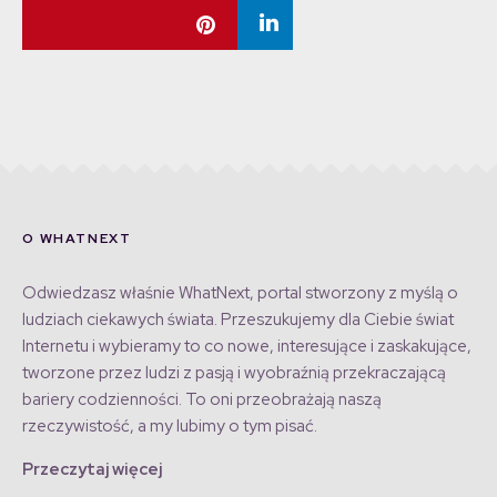
O WHATNEXT
Odwiedzasz właśnie WhatNext, portal stworzony z myślą o
ludziach ciekawych świata. Przeszukujemy dla Ciebie świat
Internetu i wybieramy to co nowe, interesujące i zaskakujące,
tworzone przez ludzi z pasją i wyobraźnią przekraczającą
bariery codzienności. To oni przeobrażają naszą
rzeczywistość, a my lubimy o tym pisać.
Przeczytaj więcej