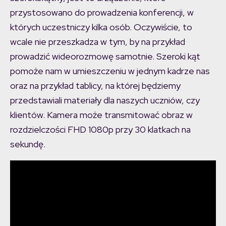
przystosowano do prowadzenia konferencji, w
których uczestniczy kilka osób. Oczywiście, to
wcale nie przeszkadza w tym, by na przykład
prowadzić wideorozmowę samotnie. Szeroki kąt
pomoże nam w umieszczeniu w jednym kadrze nas
oraz na przykład tablicy, na której będziemy
przedstawiali materiały dla naszych uczniów, czy
klientów. Kamera może transmitować obraz w
rozdzielczości FHD 1080p przy 30 klatkach na
sekundę.