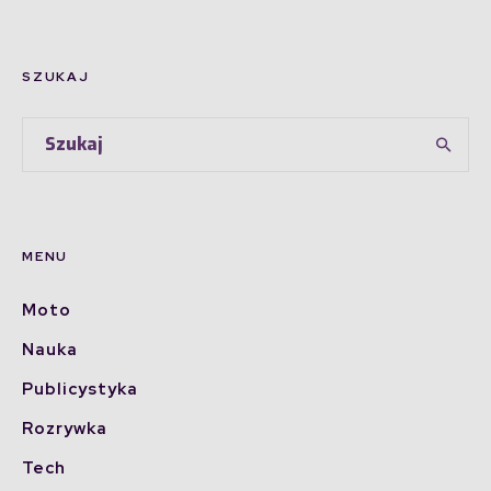
SZUKAJ
MENU
Moto
Nauka
Publicystyka
Rozrywka
Tech