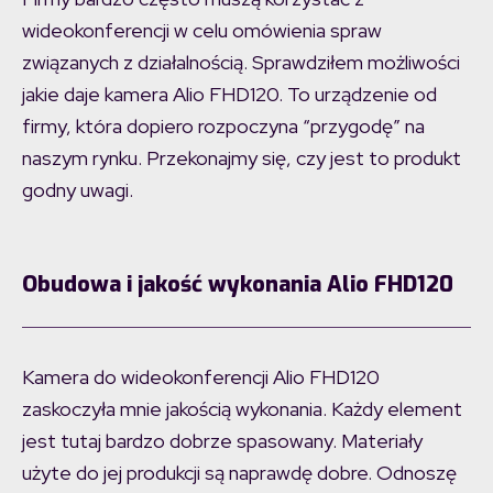
wideokonferencji w celu omówienia spraw
związanych z działalnością. Sprawdziłem możliwości
jakie daje kamera Alio FHD120. To urządzenie od
firmy, która dopiero rozpoczyna “przygodę” na
naszym rynku. Przekonajmy się, czy jest to produkt
godny uwagi.
Obudowa i jakość wykonania Alio FHD120
Kamera do wideokonferencji Alio FHD120
zaskoczyła mnie jakością wykonania. Każdy element
jest tutaj bardzo dobrze spasowany. Materiały
użyte do jej produkcji są naprawdę dobre. Odnoszę