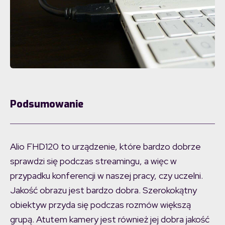
Podsumowanie
Alio FHD120 to urządzenie, które bardzo dobrze
sprawdzi się podczas streamingu, a więc w
przypadku konferencji w naszej pracy, czy uczelni.
Jakość obrazu jest bardzo dobra. Szerokokątny
obiektyw przyda się podczas rozmów większą
grupą. Atutem kamery jest również jej dobra jakość