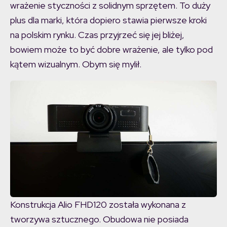
wrażenie styczności z solidnym sprzętem. To duży
plus dla marki, która dopiero stawia pierwsze kroki
na polskim rynku. Czas przyjrzeć się jej bliżej,
bowiem może to być dobre wrażenie, ale tylko pod
kątem wizualnym. Obym się mylił.
Konstrukcja Alio FHD120 została wykonana z
tworzywa sztucznego. Obudowa nie posiada