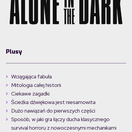
Plusy
Wciągająca fabuła
Mitologia całej historii
Ciekawe zagadki
Ścieżka dźwiękowa jest niesamowita
Dużo nawiązań do pierwszych części
Sposób, w jaki gra łączy ducha klasycznego
survival horroru z nowoczesnymi mechanikami