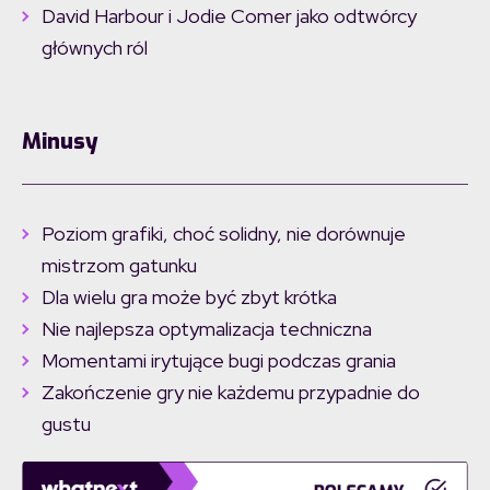
David Harbour i Jodie Comer jako odtwórcy
głównych ról
Minusy
Poziom grafiki, choć solidny, nie dorównuje
mistrzom gatunku
Dla wielu gra może być zbyt krótka
Nie najlepsza optymalizacja techniczna
Momentami irytujące bugi podczas grania
Zakończenie gry nie każdemu przypadnie do
gustu