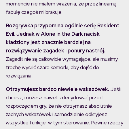
momencie nie miałem wrażenia, że przez linearną
fabułę czegoś mi brakuje.
Rozgrywka przypomina ogólnie serię Resident
Evil. Jednak w Alone in the Dark nacisk
kładziony jest znacznie bardziej na
rozwiązywanie zagadek i ponury nastrój.
Zagadki nie są całkowicie wymagające, ale musimy
trochę wysilić szare komórki, aby dojść do
rozwiązania.
Otrzymujesz bardzo niewiele wskazówek.
Jeśli
chcesz, możesz nawet zdecydować przed
rozpoczęciem gry, że nie otrzymasz absolutnie
żadnych wskazówek i samodzielnie odkryjesz
wszystkie funkcje, w tym sterowanie. Pewne rzeczy