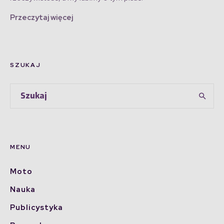
Przeczytaj więcej
SZUKAJ
MENU
Moto
Nauka
Publicystyka