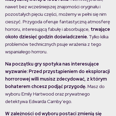
nawet bez wcześniejszej znajomości oryginału i
pozostałych pięciu części, możemy w pełni się nim
cieszyć. Przygoda oferuje fantastyczną atmosferę
horroru, interesującą fabułę i absorbujące,
trwające
około dziesięć godzin doświadczenie.
Tylko kilka
problemów technicznych psuje wrażenia z tego
wspaniałego horroru.
Na początku gry spotyka nas interesujące
wyzwanie: Przed przystąpieniem do eksploracji
horrorowej willi musisz zdecydować, z którym
bohaterem chcesz podjąć przygodę.
Masz do
wyboru Emily Hartwood oraz prywatnego
detektywa Edwarda Carnby’ego.
W zależności od wyboru postaci zmienią się