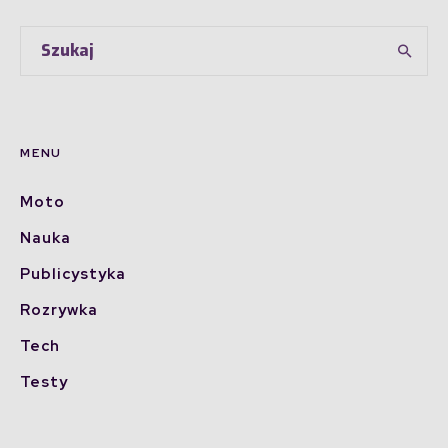
MENU
Moto
Nauka
Publicystyka
Rozrywka
Tech
Testy