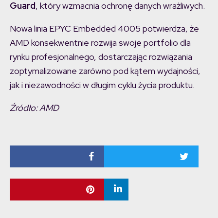
Guard
, który wzmacnia ochronę danych wrażliwych.
Nowa linia EPYC Embedded 4005 potwierdza, że
AMD konsekwentnie rozwija swoje portfolio dla
rynku profesjonalnego, dostarczając rozwiązania
zoptymalizowane zarówno pod kątem wydajności,
jak i niezawodności w długim cyklu życia produktu.
Źródło: AMD