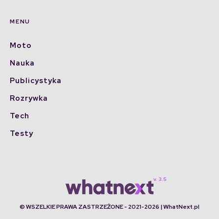
MENU
Moto
Nauka
Publicystyka
Rozrywka
Tech
Testy
© WSZELKIE PRAWA ZASTRZEŻONE - 2021-2026 | WhatNext.pl