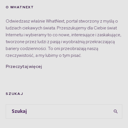
O WHATNEXT
Odwiedzasz właśnie WhatNext, portal stworzony z myślą o
ludziach ciekawych świata. Przeszukujemy dla Ciebie świat
Internetu i wybieramy to co nowe, interesujące i zaskakujące,
tworzone przez ludzi z pasją i wyobraźnią przekraczającą
bariery codzienności. To oni przeobrażają naszą
rzeczywistość, a my lubimy o tym pisać.
Przeczytaj więcej
SZUKAJ