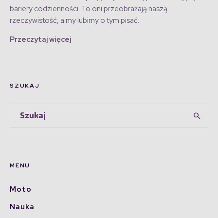
bariery codzienności. To oni przeobrażają naszą
rzeczywistość, a my lubimy o tym pisać.
Przeczytaj więcej
SZUKAJ
MENU
Moto
Nauka