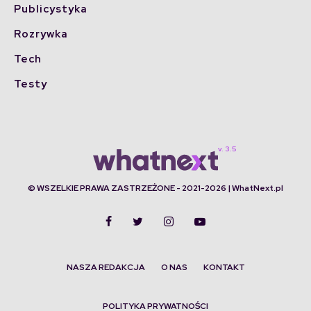
Publicystyka
Rozrywka
Tech
Testy
© WSZELKIE PRAWA ZASTRZEŻONE - 2021-2026 | WhatNext.pl
NASZA REDAKCJA
O NAS
KONTAKT
POLITYKA PRYWATNOŚCI