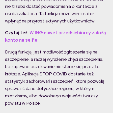
nie trzeba dostać powiadomienia o kontakcie z
osobą zakażoną. Ta funkcja może więc realnie
wpłynąć na przyrost aktywnych użytkowników.
Czytaj też:
W ING nawet przedsiębiorcy założą
konto na selfie
Drugą funkcją, jest możliwość zgłoszenia się na
szczepienie, a raczej wyrażenie chęci szczepienia,
bo zapewne oczekiwanie nie stanie się przez to
krótsze. Aplikacja STOP COVID dostanie też
statystyki zachorowań i szczepień, które pozwolą
sprawdzić dane dotyczące regionu, w którym
mieszkamy, albo dowolnego województwa czy
powiatu w Polsce.