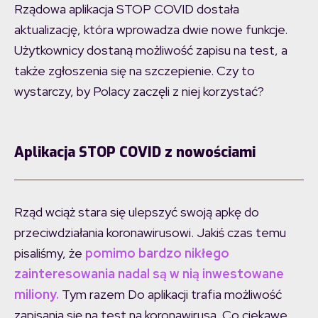
Rządowa aplikacja STOP COVID dostała
aktualizację, która wprowadza dwie nowe funkcje.
Użytkownicy dostaną możliwość zapisu na test, a
także zgłoszenia się na szczepienie. Czy to
wystarczy, by Polacy zaczęli z niej korzystać?
Aplikacja STOP COVID z nowościami
Rząd wciąż stara się ulepszyć swoją apkę do
przeciwdziałania koronawirusowi. Jakiś czas temu
pisaliśmy, że
pomimo bardzo nikłego
zainteresowania nadal są w nią inwestowane
miliony.
Tym razem Do aplikacji trafia możliwość
zapisania się na test na koronawirusa. Co ciekawe,