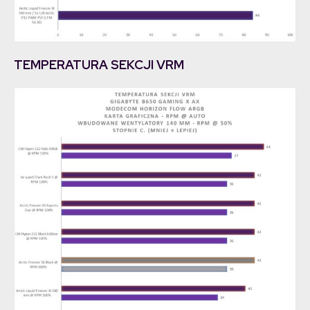
TEMPERATURA SEKCJI VRM