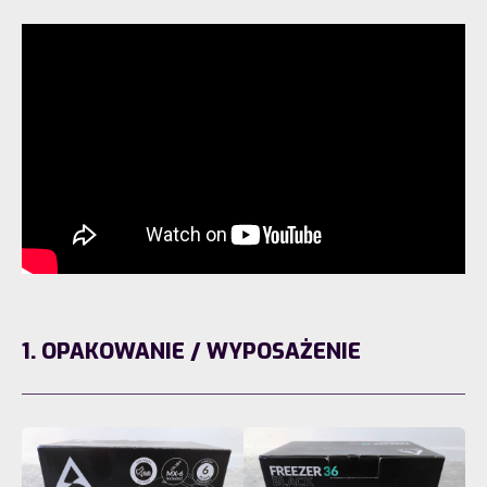
1. OPAKOWANIE / WYPOSAŻENIE