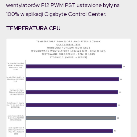
wentylatorów P12 PWM PST ustawione były na
100% w aplikacji Gigabyte Control Center.
TEMPERATURA CPU