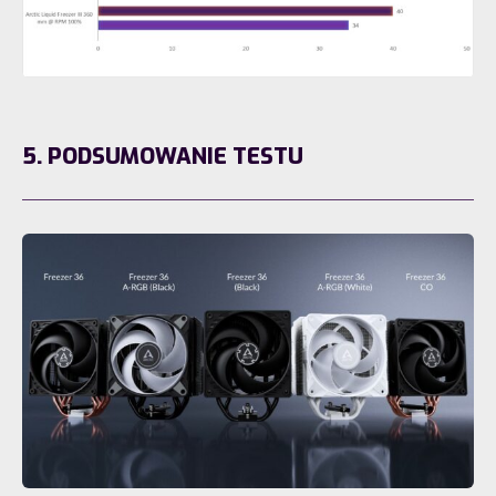
5. PODSUMOWANIE TESTU