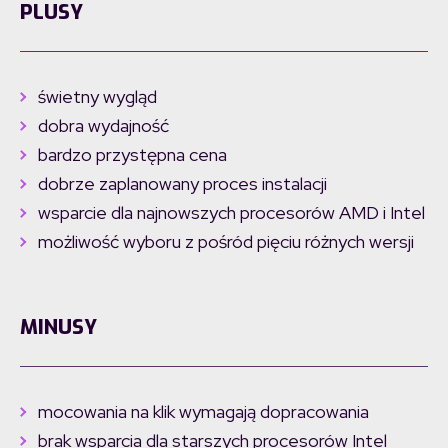
PLUSY
świetny wygląd
dobra wydajność
bardzo przystępna cena
dobrze zaplanowany proces instalacji
wsparcie dla najnowszych procesorów AMD i Intel
możliwość wyboru z pośród pięciu różnych wersji
MINUSY
mocowania na klik wymagają dopracowania
brak wsparcia dla starszych procesorów Intel