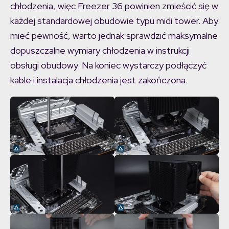
chłodzenia, więc Freezer 36 powinien zmieścić się w
każdej standardowej obudowie typu midi tower. Aby
mieć pewność, warto jednak sprawdzić maksymalne
dopuszczalne wymiary chłodzenia w instrukcji
obsługi obudowy. Na koniec wystarczy podłączyć
kable i instalacja chłodzenia jest zakończona.