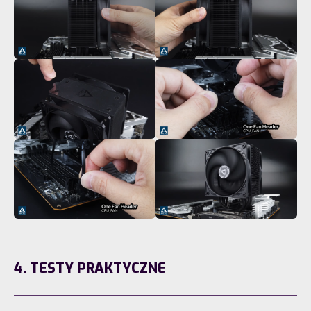
4. TESTY PRAKTYCZNE