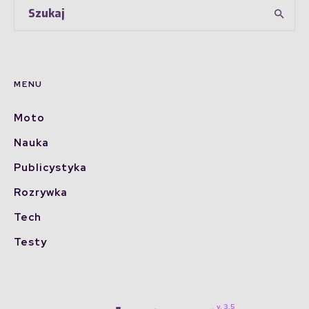
MENU
Moto
Nauka
Publicystyka
Rozrywka
Tech
Testy