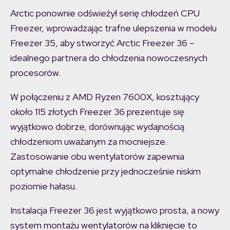
Arctic ponownie odświeżył serię chłodzeń CPU
Freezer, wprowadzając trafne ulepszenia w modelu
Freezer 35, aby stworzyć Arctic Freezer 36 –
idealnego partnera do chłodzenia nowoczesnych
procesorów.
W połączeniu z AMD Ryzen 7600X, kosztujący
około 115 złotych Freezer 36 prezentuje się
wyjątkowo dobrze, dorównując wydajnością
chłodzeniom uważanym za mocniejsze.
Zastosowanie obu wentylatorów zapewnia
optymalne chłodzenie przy jednocześnie niskim
poziomie hałasu.
Instalacja Freezer 36 jest wyjątkowo prosta, a nowy
system montażu wentylatorów na kliknięcie to