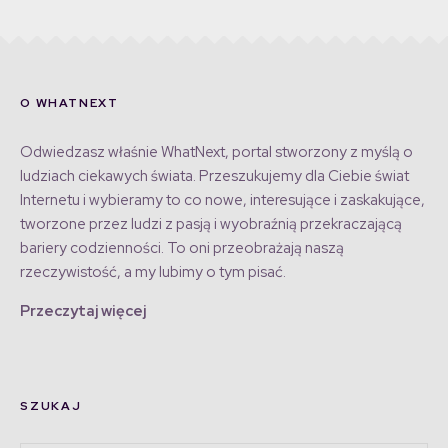
O WHATNEXT
Odwiedzasz właśnie WhatNext, portal stworzony z myślą o
ludziach ciekawych świata. Przeszukujemy dla Ciebie świat
Internetu i wybieramy to co nowe, interesujące i zaskakujące,
tworzone przez ludzi z pasją i wyobraźnią przekraczającą
bariery codzienności. To oni przeobrażają naszą
rzeczywistość, a my lubimy o tym pisać.
Przeczytaj więcej
SZUKAJ