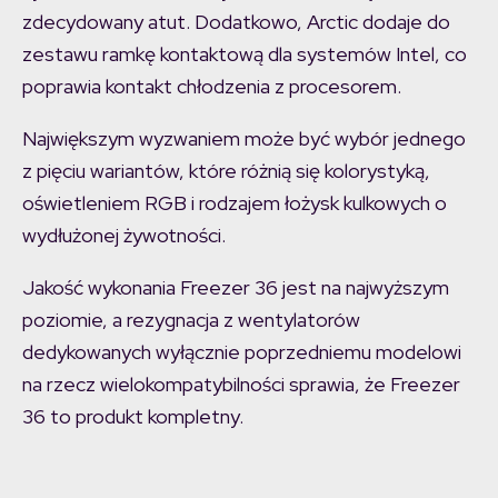
zdecydowany atut. Dodatkowo, Arctic dodaje do
zestawu ramkę kontaktową dla systemów Intel, co
poprawia kontakt chłodzenia z procesorem.
Największym wyzwaniem może być wybór jednego
z pięciu wariantów, które różnią się kolorystyką,
oświetleniem RGB i rodzajem łożysk kulkowych o
wydłużonej żywotności.
Jakość wykonania Freezer 36 jest na najwyższym
poziomie, a rezygnacja z wentylatorów
dedykowanych wyłącznie poprzedniemu modelowi
na rzecz wielokompatybilności sprawia, że Freezer
36 to produkt kompletny.