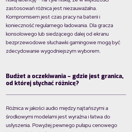
zastosowań różnica jest niezauważalna.
Kompromisem jest czas pracy na baterii i
konieczność regularnego ładowania. Dla gracza
konsolowego lub siedzącego dalej od ekranu
bezprzewodowe słuchawki gamingowe mogą być
zdecydowanie wygodniejszym wyborem.
Budżet a oczekiwania – gdzie jest granica,
od której słychać różnicę?
Różnica w jakości audio między najtańszymi a
środkowymi modelami jest wyraźna i łatwa do
usłyszenia. Powyżej pewnego pułapu cenowego