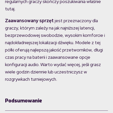
regularnych graczy skończy poszukiwania właśnie
tutaj.
Zaawansowany sprzęt
jest przeznaczony dla
graczy, którym zależy na jak najniższej latencji,
bezprzewodowej swobodzie, wysokim komforcie i
najdokładniejszej lokalizacji dźwięku. Modele z tej
półki oferują najlepszą jakość przetworników, długi
czas pracy na baterii i zaawansowane opcje
konfiguracji audio. Warto wydać więcej, jeśli grasz
wiele godzin dziennie lub uczestniczysz w
rozgrywkach turniejowych.
Podsumowanie