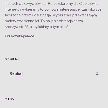
ludziach ciekawych świata. Przeszukujemy dla Ciebie świat
Internetu i wybieramy to co nowe, interesujące i zaskakujące,
tworzone przez ludzi z pasją i wyobraźnią przekraczającą
bariery codzienności. To oni przeobrażają naszą
rzeczywistość, a my lubimy o tym pisać.
Przeczytaj więcej
SZUKAJ
MENU