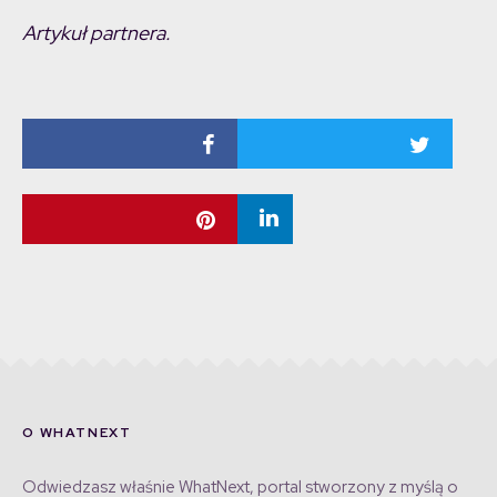
Artykuł partnera.
O WHATNEXT
Odwiedzasz właśnie WhatNext, portal stworzony z myślą o