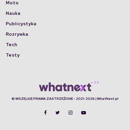
Moto
Nauka
Publicystyka
Rozrywka
Tech
Testy
© WSZELKIE PRAWA ZASTRZEŻONE - 2021-2026 | WhatNext.pl