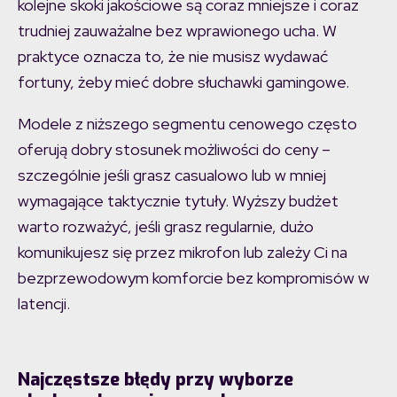
kolejne skoki jakościowe są coraz mniejsze i coraz
trudniej zauważalne bez wprawionego ucha. W
praktyce oznacza to, że nie musisz wydawać
fortuny, żeby mieć dobre słuchawki gamingowe.
Modele z niższego segmentu cenowego często
oferują dobry stosunek możliwości do ceny –
szczególnie jeśli grasz casualowo lub w mniej
wymagające taktycznie tytuły. Wyższy budżet
warto rozważyć, jeśli grasz regularnie, dużo
komunikujesz się przez mikrofon lub zależy Ci na
bezprzewodowym komforcie bez kompromisów w
latencji.
Najczęstsze błędy przy wyborze