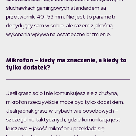
słuchawkach gamingowych standardem są
przetworniki 40–53 mm. Nie jest to parametr
decydujący sam w sobie, ale razem z jakością
wykonania wpływa na ostateczne brzmienie.
Mikrofon – kiedy ma znaczenie, a kiedy to
tylko dodatek?
Jeśli grasz solo i nie komunikujesz się z drużyną,
mikrofon rzeczywiście może być tylko dodatkiem.
Jeśli jednak grasz w trybach wieloosobowych –
szczególnie taktycznych, gdzie komunikacja jest
kluczowa – jakość mikrofonu przekłada się