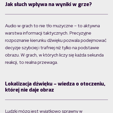
Jak słuch wpływa na wyniki w grze?
Audio w grach to nie tło muzyczne – to aktywna
warstwa informacji taktycznych. Precyzyjne
rozpoznanie kierunku dźwięku pozwala podejmować
decyzje szybciej i trafniej niż tylko na podstawie
obrazu. W grach, w których liczy się każda sekunda
reakcji, to realna przewaga.
Lokalizacja dźwięku – wiedza o otoczeniu,
której nie daje obraz
Ludzki mózg jest wyjątkowo sprawny w