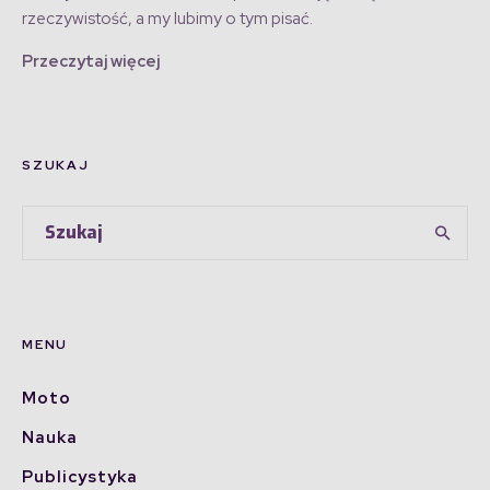
rzeczywistość, a my lubimy o tym pisać.
Przeczytaj więcej
SZUKAJ
MENU
Moto
Nauka
Publicystyka