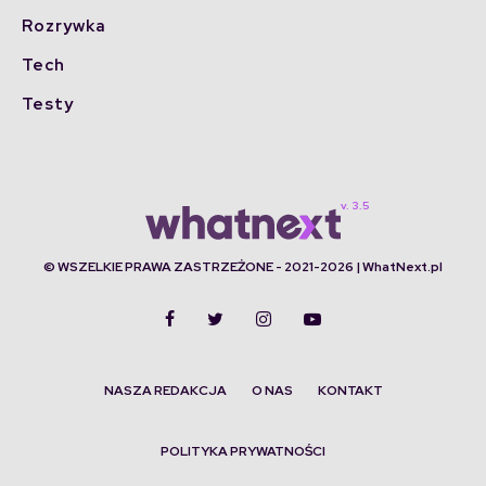
Rozrywka
Tech
Testy
© WSZELKIE PRAWA ZASTRZEŻONE - 2021-2026 | WhatNext.pl
NASZA REDAKCJA
O NAS
KONTAKT
POLITYKA PRYWATNOŚCI