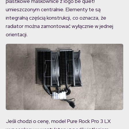
plastikowe maskownice z logo be quiet!
umieszczonym centralnie. Elementy te są
integralną częścią konstrukcji, co oznacza, że
radiator można zamontować wyłącznie w jednej
orientacji.
Jeśli chodzi o cenę, model Pure Rock Pro 3 LX