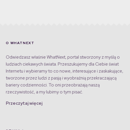
O WHATNEXT
Odwiedzasz właśnie WhatNext, portal stworzony z myślą o
ludziach ciekawych świata. Przeszukujemy dla Ciebie świat
Internetu i wybieramy to co nowe, interesujące i zaskakujące,
tworzone przez ludzi z pasją i wyobraźnią przekraczającą
bariery codzienności. To oni przeobrażają naszą
rzeczywistość, a my lubimy o tym pisać.
Przeczytaj więcej