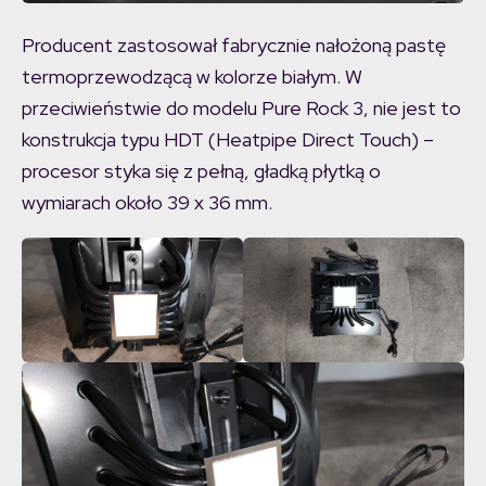
Producent zastosował fabrycznie nałożoną pastę
termoprzewodzącą w kolorze białym. W
przeciwieństwie do modelu Pure Rock 3, nie jest to
konstrukcja typu HDT (Heatpipe Direct Touch) –
procesor styka się z pełną, gładką płytką o
wymiarach około 39 x 36 mm.