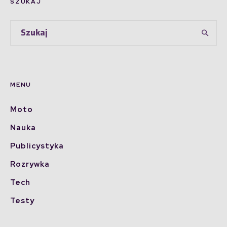
SZUKAJ
MENU
Moto
Nauka
Publicystyka
Rozrywka
Tech
Testy