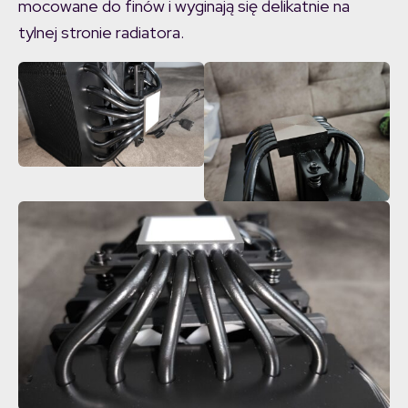
mocowane do finów i wyginają się delikatnie na
tylnej stronie radiatora.