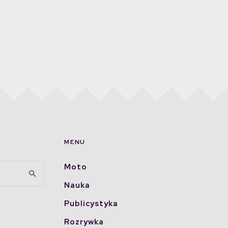
MENU
Moto
Nauka
Publicystyka
Rozrywka