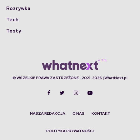
Rozrywka
Tech
Testy
© WSZELKIE PRAWA ZASTRZEŻONE - 2021-2026 | WhatNext.pl
NASZA REDAKCJA
O NAS
KONTAKT
POLITYKA PRYWATNOŚCI