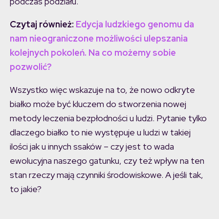
podczas podziału.
Czytaj również:
Edycja ludzkiego genomu da
nam nieograniczone możliwości ulepszania
kolejnych pokoleń. Na co możemy sobie
pozwolić?
Wszystko więc wskazuje na to, że nowo odkryte
białko może być kluczem do stworzenia nowej
metody leczenia bezpłodności u ludzi. Pytanie tylko
dlaczego białko to nie występuje u ludzi w takiej
ilości jak u innych ssaków – czy jest to wada
ewolucyjna naszego gatunku, czy też wpływ na ten
stan rzeczy mają czynniki środowiskowe. A jeśli tak,
to jakie?