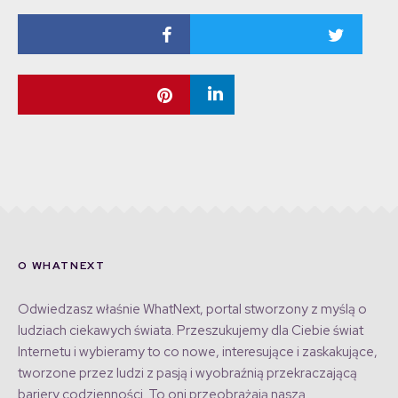
O WHATNEXT
Odwiedzasz właśnie WhatNext, portal stworzony z myślą o
ludziach ciekawych świata. Przeszukujemy dla Ciebie świat
Internetu i wybieramy to co nowe, interesujące i zaskakujące,
tworzone przez ludzi z pasją i wyobraźnią przekraczającą
bariery codzienności. To oni przeobrażają naszą