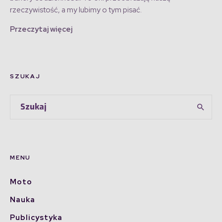
rzeczywistość, a my lubimy o tym pisać.
Przeczytaj więcej
SZUKAJ
MENU
Moto
Nauka
Publicystyka