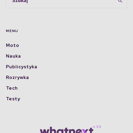
MENU
Moto
Nauka
Publicystyka
Rozrywka
Tech
Testy