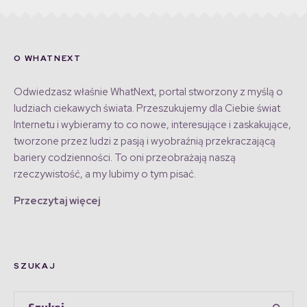
O WHATNEXT
Odwiedzasz właśnie WhatNext, portal stworzony z myślą o
ludziach ciekawych świata. Przeszukujemy dla Ciebie świat
Internetu i wybieramy to co nowe, interesujące i zaskakujące,
tworzone przez ludzi z pasją i wyobraźnią przekraczającą
bariery codzienności. To oni przeobrażają naszą
rzeczywistość, a my lubimy o tym pisać.
Przeczytaj więcej
SZUKAJ