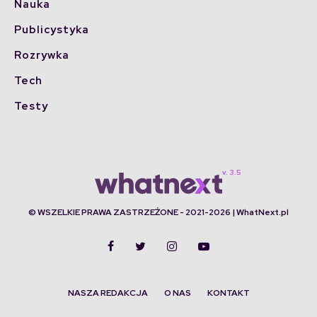
Nauka
Publicystyka
Rozrywka
Tech
Testy
© WSZELKIE PRAWA ZASTRZEŻONE - 2021-2026 | WhatNext.pl
NASZA REDAKCJA
O NAS
KONTAKT