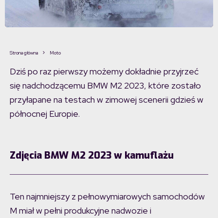
Strona główna
Moto
Dziś po raz pierwszy możemy dokładnie przyjrzeć
się nadchodzącemu BMW M2 2023, które zostało
przyłapane na testach w zimowej scenerii gdzieś w
północnej Europie.
Zdjęcia BMW M2 2023 w kamuflażu
Ten najmniejszy z pełnowymiarowych samochodów
M miał w pełni produkcyjne nadwozie i