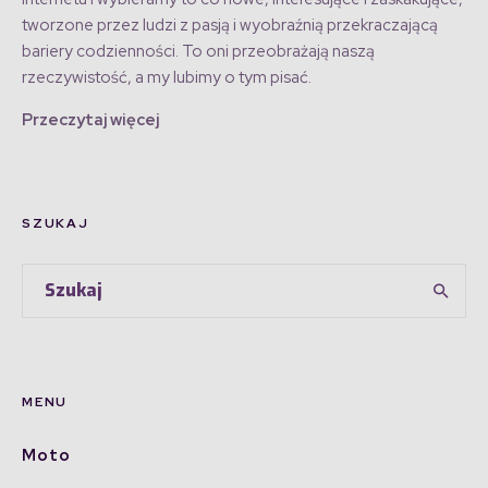
tworzone przez ludzi z pasją i wyobraźnią przekraczającą
bariery codzienności. To oni przeobrażają naszą
rzeczywistość, a my lubimy o tym pisać.
Przeczytaj więcej
SZUKAJ
MENU
Moto