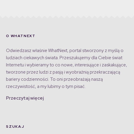
O WHATNEXT
Odwiedzasz właśnie WhatNext, portal stworzony z myślą o
ludziach ciekawych świata. Przeszukujemy dla Ciebie świat
Internetu i wybieramy to co nowe, interesujące i zaskakujące,
tworzone przez ludzi z pasją i wyobraźnią przekraczającą
bariery codzienności. To oni przeobrażają naszą
rzeczywistość, a my lubimy o tym pisać.
Przeczytaj więcej
SZUKAJ