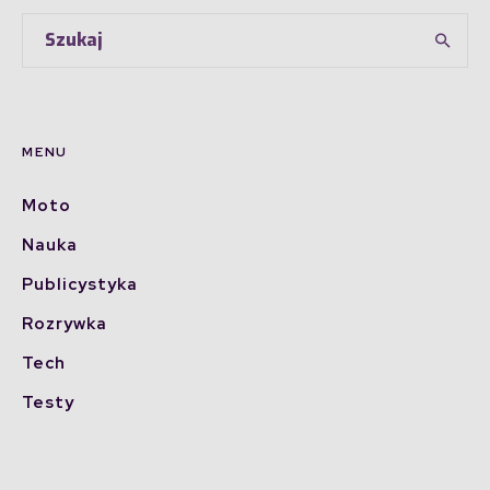
MENU
Moto
Nauka
Publicystyka
Rozrywka
Tech
Testy