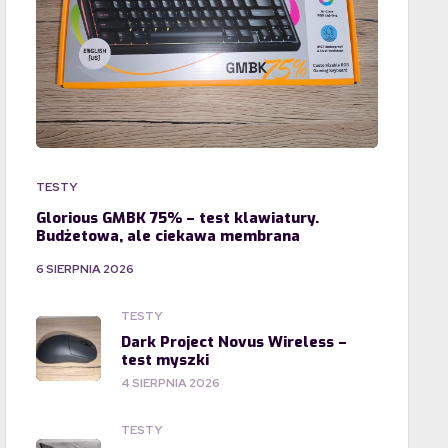
TESTY
Glorious GMBK 75% – test klawiatury.
Budżetowa, ale ciekawa membrana
6 SIERPNIA 2026
TESTY
Dark Project Novus Wireless –
test myszki
4 SIERPNIA 2026
TESTY