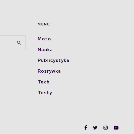
MENU
Moto
Nauka
Publicystyka
Rozrywka
Tech
Testy