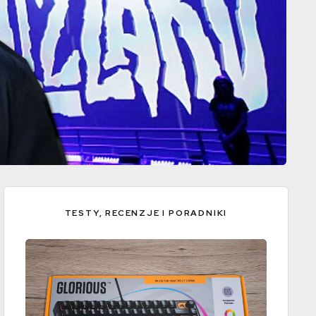
TESTY, RECENZJE I PORADNIKI