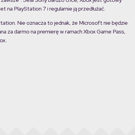
 na PlayStation 7 i regularnie ją przedłużać.
Station. Nie oznacza to jednak, że Microsoft nie będzie
wana za darmo na premierę w ramach Xbox Game Pass,
ox.