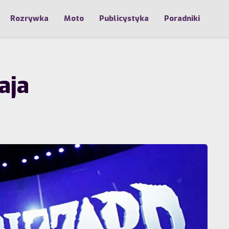
Rozrywka
Moto
Publicystyka
Poradniki
aja