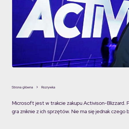
Strona główna
Rozrywka
Microsoft jest w trakcie zakupu Activison-Blizzard. 
gra zniknie z ich sprzętów. Nie ma się jednak czego 