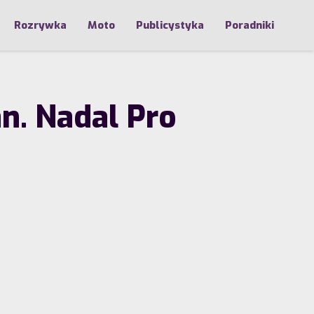
Rozrywka
Moto
Publicystyka
Poradniki
n. Nadal Pro