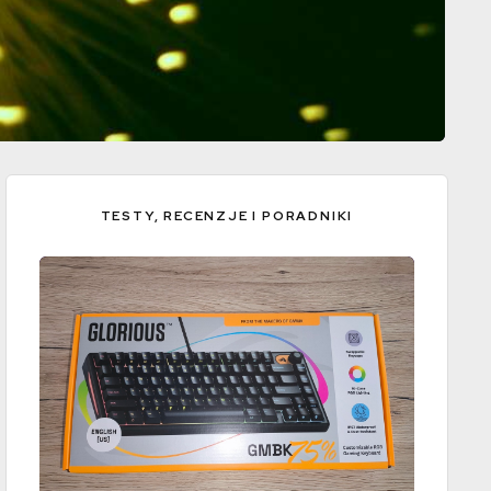
TESTY, RECENZJE I PORADNIKI