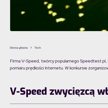
Strona główna
Tech
Firma V-Speed, twórcy popularnego Speedtest.pl, 
pomiaru prędkości Internetu. W konkursie zorganizo
V-Speed zwycięzcą w