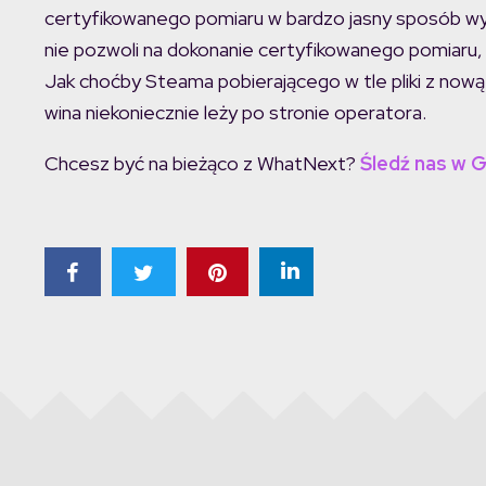
certyfikowanego pomiaru w bardzo jasny sposób wyja
nie pozwoli na dokonanie certyfikowanego pomiaru, 
Jak choćby Steama pobierającego w tle pliki z nową
wina niekoniecznie leży po stronie operatora.
Chcesz być na bieżąco z WhatNext?
Śledź nas w 