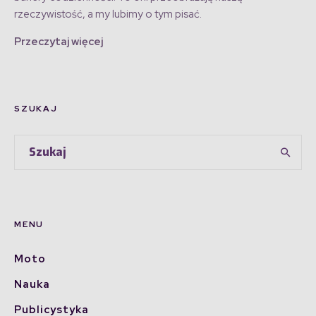
rzeczywistość, a my lubimy o tym pisać.
Przeczytaj więcej
SZUKAJ
MENU
Moto
Nauka
Publicystyka