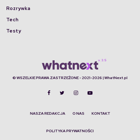
Rozrywka
Tech
Testy
© WSZELKIE PRAWA ZASTRZEŻONE - 2021-2026 | WhatNext.pl
NASZA REDAKCJA
O NAS
KONTAKT
POLITYKA PRYWATNOŚCI