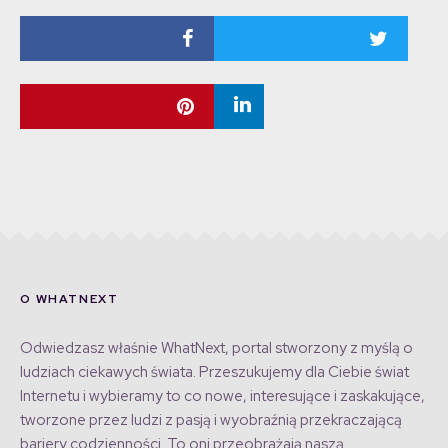
O WHATNEXT
Odwiedzasz właśnie WhatNext, portal stworzony z myślą o
ludziach ciekawych świata. Przeszukujemy dla Ciebie świat
Internetu i wybieramy to co nowe, interesujące i zaskakujące,
tworzone przez ludzi z pasją i wyobraźnią przekraczającą
bariery codzienności. To oni przeobrażają naszą