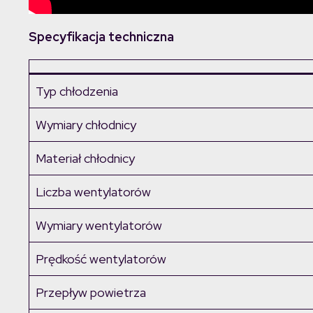
Specyfikacja techniczna
Typ chłodzenia
Wymiary chłodnicy
Materiał chłodnicy
Liczba wentylatorów
Wymiary wentylatorów
Prędkość wentylatorów
Przepływ powietrza