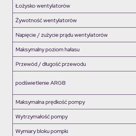
Łożysko wentylatorów
Żywotność wentylatorów
Napięcie / zużycie prądu wentylatorów
Maksymalny poziom hałasu
Przewód / długość przewodu
podświetlenie ARGB
Maksymalna prędkość pompy
Wytrzymałość pompy
Wymiary bloku pompki