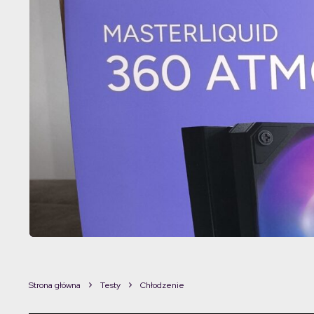
Strona główna
Testy
Chłodzenie