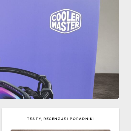
TESTY, RECENZJE I PORADNIKI