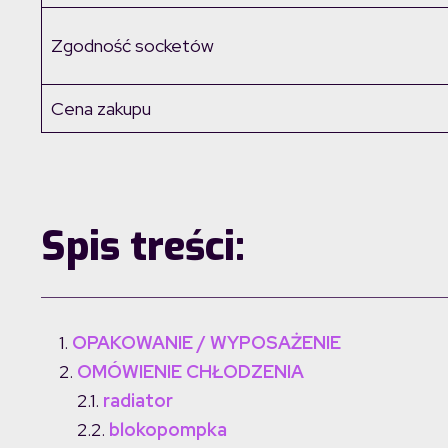
Zgodność socketów
Cena zakupu
Spis treści:
OPAKOWANIE / WYPOSAŻENIE
OMÓWIENIE CHŁODZENIA
radiator
blokopompka