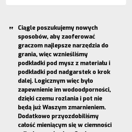
Ciągle poszukujemy nowych
sposobów, aby zaoferować
graczom najlepsze narzędzia do
grania, więc wznieśliśmy
podkładki pod mysz z materiału i
podkładki pod nadgarstek o krok
dalej. Logicznym więc było
zapewnienie im wodoodporności,
dzięki czemu rozlania i pot nie
będą już Waszym zmarnieniem.
Dodatkowo przyozdobiliśmy
całość mieniącym się w ciemności