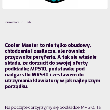
Strona główna
Tech
Cooler Master to nie tylko obudowy,
chłodzenia i zasilacze, ale również
przyzwoite peryferia. A tak się właśnie
składa, że dorzucił do swojej oferty
podkładkę MP510, podstawkę pod
nadgarstki WR530 i zestawem do
utrzymania klawiatury w jak najlepszym
porządku.
Na początek przyjrzyjmy się podkładce MP510. Ta