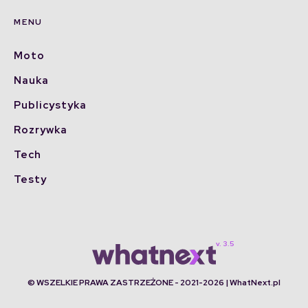
MENU
Moto
Nauka
Publicystyka
Rozrywka
Tech
Testy
© WSZELKIE PRAWA ZASTRZEŻONE - 2021-2026 | WhatNext.pl