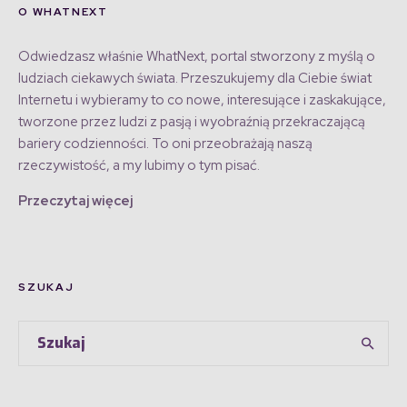
O WHATNEXT
Odwiedzasz właśnie WhatNext, portal stworzony z myślą o
ludziach ciekawych świata. Przeszukujemy dla Ciebie świat
Internetu i wybieramy to co nowe, interesujące i zaskakujące,
tworzone przez ludzi z pasją i wyobraźnią przekraczającą
bariery codzienności. To oni przeobrażają naszą
rzeczywistość, a my lubimy o tym pisać.
Przeczytaj więcej
SZUKAJ