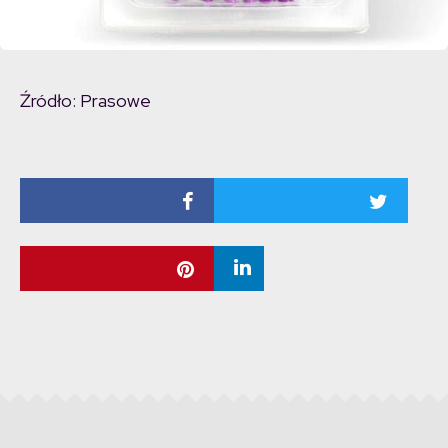
Źródło: Prasowe