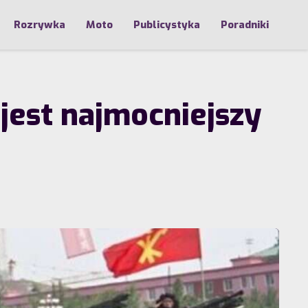
Rozrywka
Moto
Publicystyka
Poradniki
jest najmocniejszy