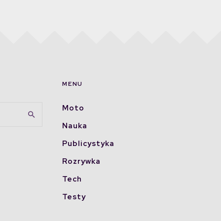
MENU
Moto
Nauka
Publicystyka
Rozrywka
Tech
Testy