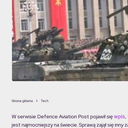
Strona główna
Tech
W serwisie Defence Aviation Post pojawił się
wpis
,
jest najmocniejszy na świecie. Sprawą zajął się inny 