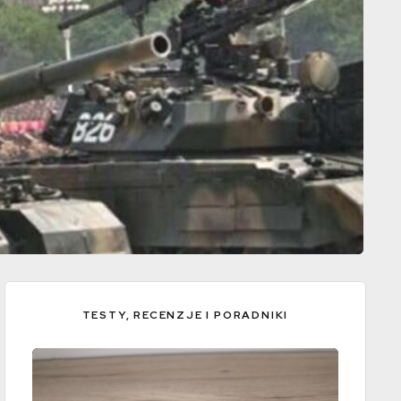
TESTY, RECENZJE I PORADNIKI