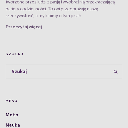
tworzone przez ludzi z pasją i wyobraźnią przekraczającą
bariery codzienności. To oni przeobrażają naszą
rzeczywistość, a my lubimy o tym pisać.
Przeczytaj więcej
SZUKAJ
MENU
Moto
Nauka