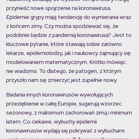
przynieść nowe spojrzenie na koronawirusa.
Epidemie grypy mają tendencję do wymierania wraz
z końcem zimy. Czy można spodziewać się, że
podobnie będzie z pandemią koronawirusa? Jest to
kluczowe pytanie, które stawiają sobie zarówno
lekarze, epidemiolodzy, jak i naukowcy zajmujący się
modelowaniem matematycznym. Krótko mówiąc:
nie wiadomo. To dlatego, że patogen, z którym
przyszło nam się zmierzyć jest zupełnie nowy.
Badania innych koronawirusów wywołujących
przeziębienie w całej Europie, sugerują wzorzec
sezonowy, z maksimum zachorowań zimą i minimum
latem. Co ciekawe, wybuchy epidemii
koronawirusów wydają się pokrywać z wybuchami