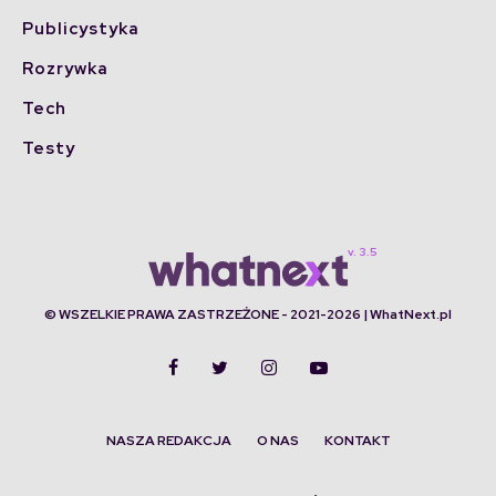
Publicystyka
Rozrywka
Tech
Testy
© WSZELKIE PRAWA ZASTRZEŻONE - 2021-2026 | WhatNext.pl
NASZA REDAKCJA
O NAS
KONTAKT