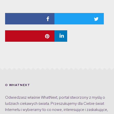
O WHATNEXT
Odwiedzasz właśnie WhatNext, portal stworzony z myślą o
ludziach ciekawych świata. Przeszukujemy dla Ciebie świat
Internetu i wybieramy to co nowe, interesujące i zaskakujące,