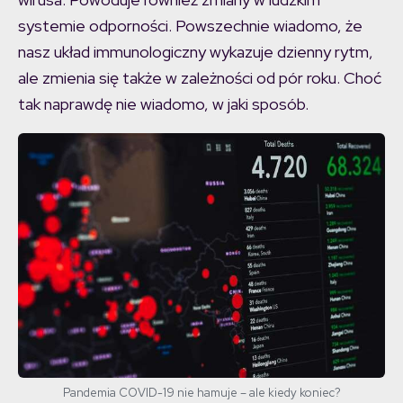
systemie odporności. Powszechnie wiadomo, że
nasz układ immunologiczny wykazuje dzienny rytm,
ale zmienia się także w zależności od pór roku. Choć
tak naprawdę nie wiadomo, w jaki sposób.
Pandemia COVID-19 nie hamuje – ale kiedy koniec?