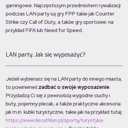
gamingowe. Najczęstszym przedmiotem rywalizacji
podczas LAN party są gry FPP takie jak Counter
Strike czy Call of Duty, a także gry sportowe: na
przykład FIFA lub Need for Speed.
LAN party. Jak się wyposażyć?
Jeżeli wybierasz się na LAN party do innego miasta,
to powinieneś
zadbać o swoje wyposażenie
.
Przydadzą Ci się z pewnością wygodne ciuchy i
buty, pojemny plecak, a także praktyczne akcesoria
jak m.in. kubki turystyczne, takie jak na przykład tutaj:
https://www.decathlon.pl/sporty/turystyka-