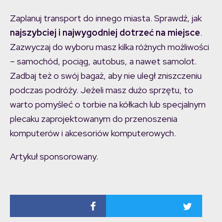
Zaplanuj transport do innego miasta. Sprawdź, jak
najszybciej i najwygodniej dotrzeć na miejsce
.
Zazwyczaj do wyboru masz kilka różnych możliwości
–
samochód, pociąg, autobus, a nawet samolot.
Zadbaj też o swój bagaż, aby nie uległ zniszczeniu
podczas podróży. Jeżeli masz dużo sprzętu, to
warto pomyśleć o torbie na kółkach lub specjalnym
plecaku zaprojektowanym do przenoszenia
komputerów i akcesoriów komputerowych.
Artykuł sponsorowany.