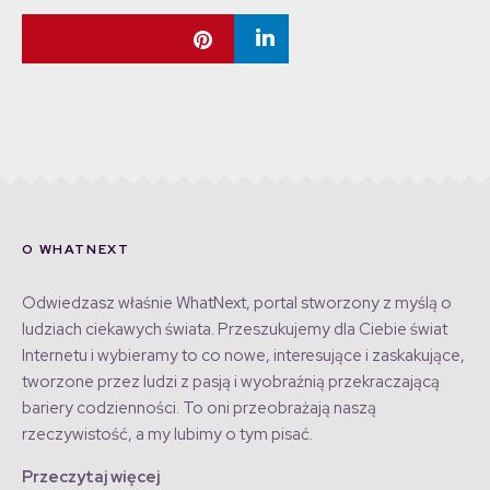
O WHATNEXT
Odwiedzasz właśnie WhatNext, portal stworzony z myślą o
ludziach ciekawych świata. Przeszukujemy dla Ciebie świat
Internetu i wybieramy to co nowe, interesujące i zaskakujące,
tworzone przez ludzi z pasją i wyobraźnią przekraczającą
bariery codzienności. To oni przeobrażają naszą
rzeczywistość, a my lubimy o tym pisać.
Przeczytaj więcej