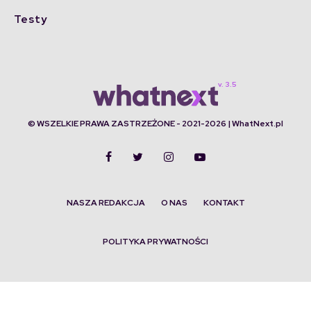
Testy
© WSZELKIE PRAWA ZASTRZEŻONE - 2021-2026 | WhatNext.pl
NASZA REDAKCJA
O NAS
KONTAKT
POLITYKA PRYWATNOŚCI