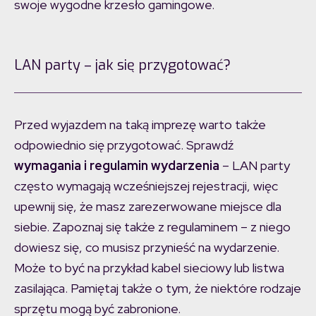
swoje wygodne krzesło gamingowe.
LAN party
–
jak się przygotować?
Przed wyjazdem na taką imprezę warto także
odpowiednio się przygotować. Sprawdź
wymagania i regulamin wydarzenia
–
LAN party
często wymagają wcześniejszej rejestracji, więc
upewnij się, że masz zarezerwowane miejsce dla
siebie. Zapoznaj się także z regulaminem
–
z niego
dowiesz się, co musisz przynieść na wydarzenie.
Może to być na przykład kabel sieciowy lub listwa
zasilająca. Pamiętaj także o tym, że niektóre rodzaje
sprzętu mogą być zabronione.