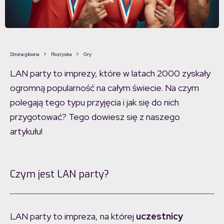
Strona główna
Rozrywka
Gry
LAN party to imprezy, które w latach 2000 zyskały
ogromną popularność na całym świecie. Na czym
polegają tego typu przyjęcia i jak się do nich
przygotować? Tego dowiesz się z naszego
artykułu!
Czym jest LAN party?
LAN party to impreza, na której
uczestnicy