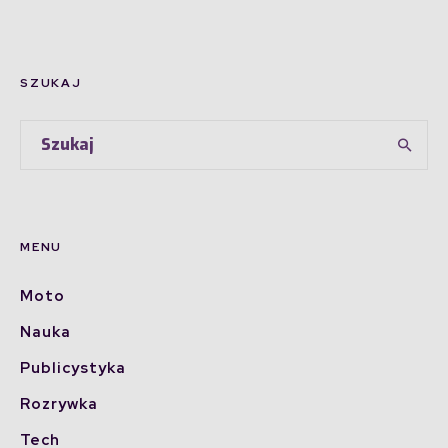
SZUKAJ
MENU
Moto
Nauka
Publicystyka
Rozrywka
Tech