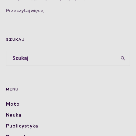
Przeczytaj więcej
SZUKAJ
MENU
Moto
Nauka
Publicystyka