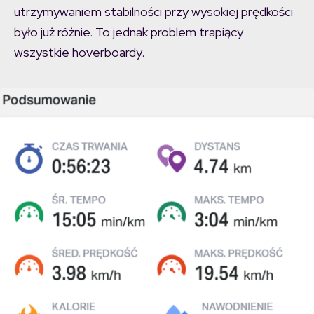
utrzymywaniem stabilności przy wysokiej prędkości
było już różnie. To jednak problem trapiący
wszystkie hoverboardy.