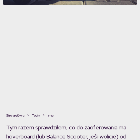
Strona główna
Testy
Inne
Tym razem sprawdziłem, co do zaoferowania ma
hoverboard (lub Balance Scooter, jeśli wolicie) od