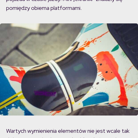
pomiędzy obiema platformami.
Wartych wymienienia elementów nie jest wcale tak