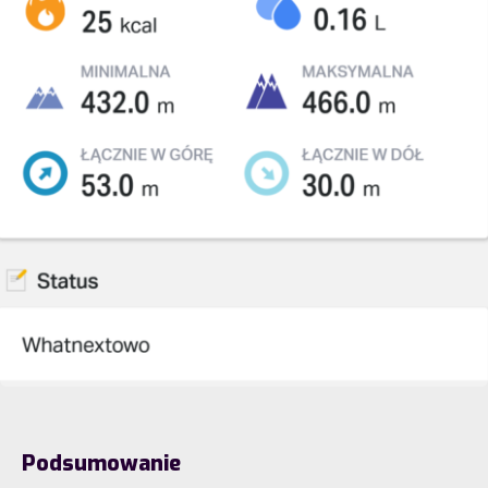
Podsumowanie