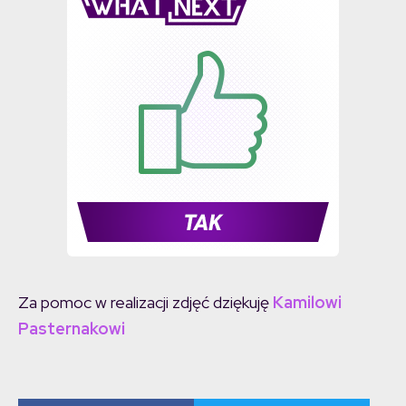
Za pomoc w realizacji zdjęć dziękuję
Kamilowi
Pasternakowi