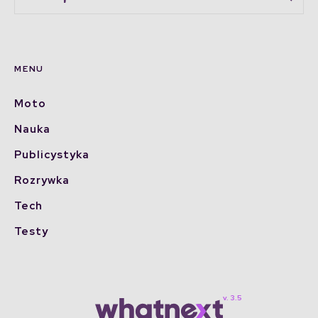
MENU
Moto
Nauka
Publicystyka
Rozrywka
Tech
Testy