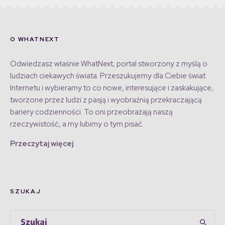
O WHATNEXT
Odwiedzasz właśnie WhatNext, portal stworzony z myślą o
ludziach ciekawych świata. Przeszukujemy dla Ciebie świat
Internetu i wybieramy to co nowe, interesujące i zaskakujące,
tworzone przez ludzi z pasją i wyobraźnią przekraczającą
bariery codzienności. To oni przeobrażają naszą
rzeczywistość, a my lubimy o tym pisać.
Przeczytaj więcej
SZUKAJ