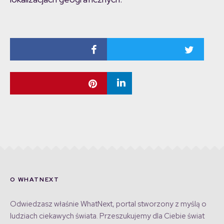
O WHATNEXT
Odwiedzasz właśnie WhatNext, portal stworzony z myślą o
ludziach ciekawych świata. Przeszukujemy dla Ciebie świat