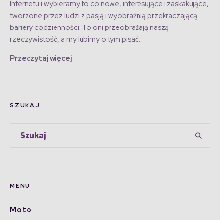
Internetu i wybieramy to co nowe, interesujące i zaskakujące,
tworzone przez ludzi z pasją i wyobraźnią przekraczającą
bariery codzienności. To oni przeobrażają naszą
rzeczywistość, a my lubimy o tym pisać.
Przeczytaj więcej
SZUKAJ
MENU
Moto