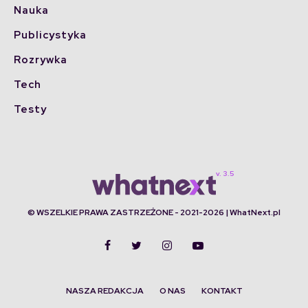
Nauka
Publicystyka
Rozrywka
Tech
Testy
© WSZELKIE PRAWA ZASTRZEŻONE - 2021-2026 | WhatNext.pl
NASZA REDAKCJA
O NAS
KONTAKT