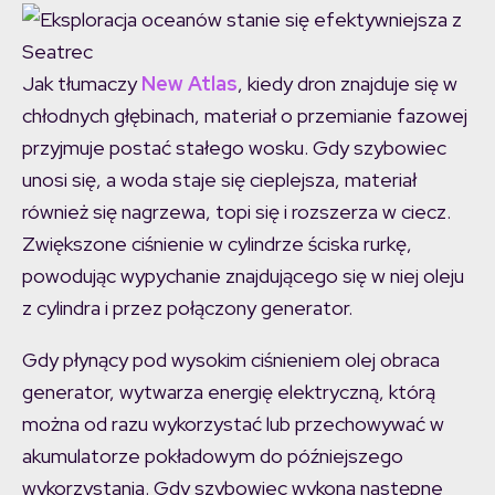
Jak tłumaczy
New Atlas
, kiedy dron znajduje się w
chłodnych głębinach, materiał o przemianie fazowej
przyjmuje postać stałego wosku. Gdy szybowiec
unosi się, a woda staje się cieplejsza, materiał
również się nagrzewa, topi się i rozszerza w ciecz.
Zwiększone ciśnienie w cylindrze ściska rurkę,
powodując wypychanie znajdującego się w niej oleju
z cylindra i przez połączony generator.
Gdy płynący pod wysokim ciśnieniem olej obraca
generator, wytwarza energię elektryczną, którą
można od razu wykorzystać lub przechowywać w
akumulatorze pokładowym do późniejszego
wykorzystania. Gdy szybowiec wykona następne