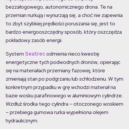
bezzałogowego, autonomicznego drona. Te na
przemian nurkują i wynurzają się, a choć nie zapewnia
to zbyt szybkiej prędkości poruszania się, jest to
bardzo energooszczędny sposób, który oszczędza
pokładowy zasób energii.
System
Seatrec
odmienia nieco kwestię
energetyczne tych podwodnych dronów, opierając
się na materiałach przemiany fazowej, które
zmieniają stan po podgrzaniu lub schłodzeniu. W tym
konkretnym przypadku w grę wchodzi materiał na
bazie wosku parafinowego w aluminiowym cylindrze.
Wzdłuż środka tego cylindra – otoczonego woskiem
– przebiega gumowa rurka wypełniona olejem
hydraulicznym.