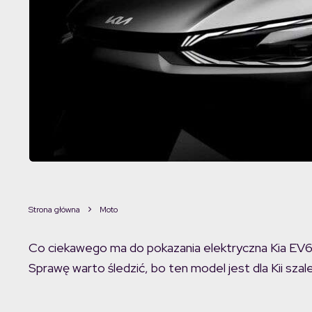
Strona główna
Moto
Co ciekawego ma do pokazania elektryczna Kia EV6 
Sprawę warto śledzić, bo ten model jest dla Kii szal