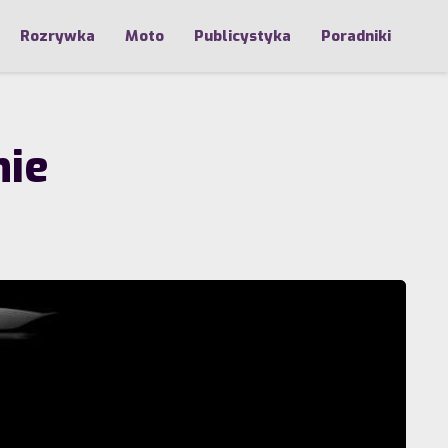
Rozrywka
Moto
Publicystyka
Poradniki
nie