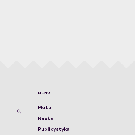
MENU
Moto
Nauka
Publicystyka