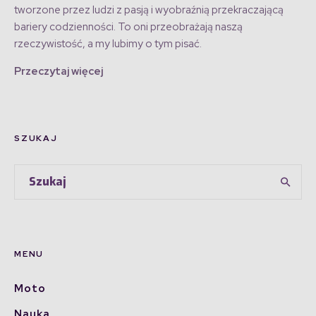
tworzone przez ludzi z pasją i wyobraźnią przekraczającą
bariery codzienności. To oni przeobrażają naszą
rzeczywistość, a my lubimy o tym pisać.
Przeczytaj więcej
SZUKAJ
MENU
Moto
Nauka