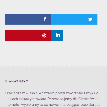
O WHATNEXT
Odwiedzasz właśnie WhatNext, portal stworzony z myślą o
ludziach ciekawych świata. Przeszukujemy dla Ciebie świat
Internetu i wybieramy to co nowe, interesujące i zaskakujące,