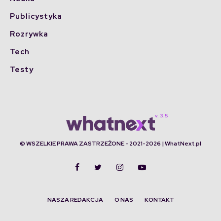
Publicystyka
Rozrywka
Tech
Testy
© WSZELKIE PRAWA ZASTRZEŻONE - 2021-2026 | WhatNext.pl
NASZA REDAKCJA
O NAS
KONTAKT