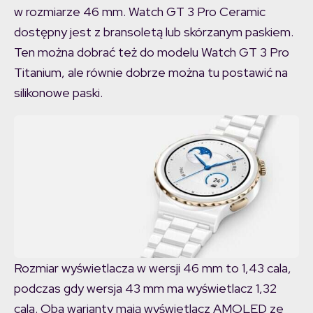
w rozmiarze 46 mm. Watch GT 3 Pro Ceramic
dostępny jest z bransoletą lub skórzanym paskiem.
Ten można dobrać też do modelu Watch GT 3 Pro
Titanium, ale równie dobrze można tu postawić na
silikonowe paski.
Rozmiar wyświetlacza w wersji 46 mm to 1,43 cala,
podczas gdy wersja 43 mm ma wyświetlacz 1,32
cala. Oba warianty mają wyświetlacz AMOLED ze