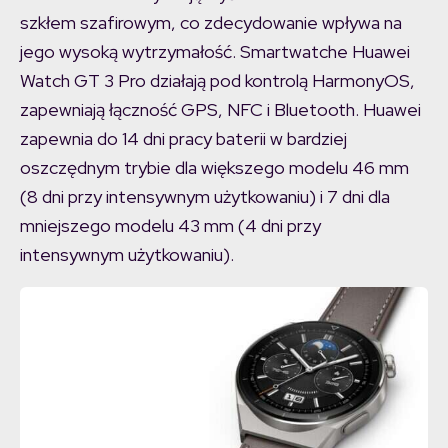
szkłem szafirowym, co zdecydowanie wpływa na
jego wysoką wytrzymałość. Smartwatche Huawei
Watch GT 3 Pro działają pod kontrolą HarmonyOS,
zapewniają łączność GPS, NFC i Bluetooth. Huawei
zapewnia do 14 dni pracy baterii w bardziej
oszczędnym trybie dla większego modelu 46 mm
(8 dni przy intensywnym użytkowaniu) i 7 dni dla
mniejszego modelu 43 mm (4 dni przy
intensywnym użytkowaniu).