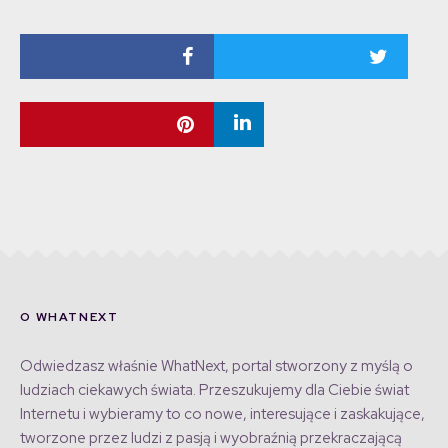
O WHATNEXT
Odwiedzasz właśnie WhatNext, portal stworzony z myślą o
ludziach ciekawych świata. Przeszukujemy dla Ciebie świat
Internetu i wybieramy to co nowe, interesujące i zaskakujące,
tworzone przez ludzi z pasją i wyobraźnią przekraczającą