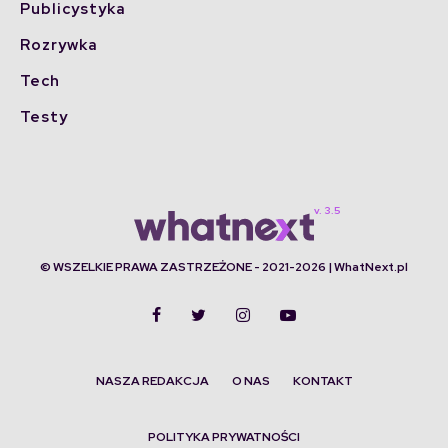
Publicystyka
Rozrywka
Tech
Testy
© WSZELKIE PRAWA ZASTRZEŻONE - 2021-2026 | WhatNext.pl
NASZA REDAKCJA
O NAS
KONTAKT
POLITYKA PRYWATNOŚCI