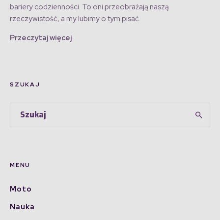
bariery codzienności. To oni przeobrażają naszą
rzeczywistość, a my lubimy o tym pisać.
Przeczytaj więcej
SZUKAJ
MENU
Moto
Nauka