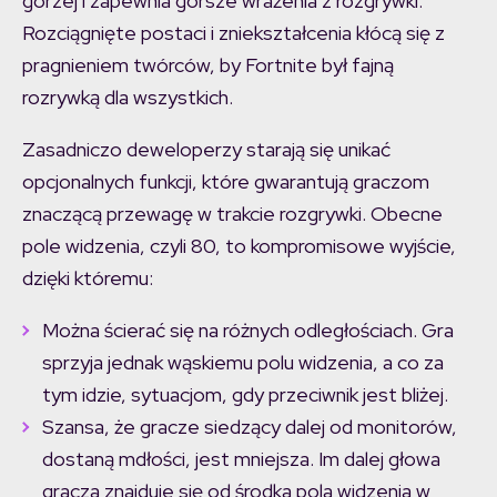
gorzej i zapewnia gorsze wrażenia z rozgrywki.
Rozciągnięte postaci i zniekształcenia kłócą się z
pragnieniem twórców, by Fortnite był fajną
rozrywką dla wszystkich.
Zasadniczo deweloperzy starają się unikać
opcjonalnych funkcji, które gwarantują graczom
znaczącą przewagę w trakcie rozgrywki. Obecne
pole widzenia, czyli 80, to kompromisowe wyjście,
dzięki któremu:
Można ścierać się na różnych odległościach. Gra
sprzyja jednak wąskiemu polu widzenia, a co za
tym idzie, sytuacjom, gdy przeciwnik jest bliżej.
Szansa, że gracze siedzący dalej od monitorów,
dostaną mdłości, jest mniejsza. Im dalej głowa
gracza znajduje się od środka pola widzenia w