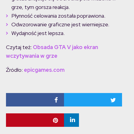
grze, tym gorsza reakcja.
Płynność celowania została poprawiona.
Odwzorowanie graficzne jest wierniejsze.
Wydajność jest lepsza.
Czytaj też:
Obsada GTA V jako ekran
wczytywania w grze
Źródło:
epicgames.com