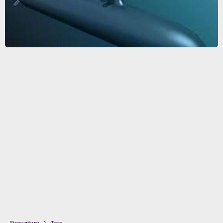
Strona główna
Tech