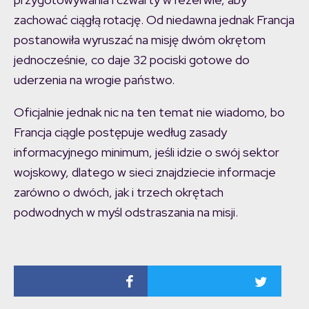
zachować ciągłą rotację. Od niedawna jednak Francja
postanowiła wyruszać na misję dwóm okrętom
jednocześnie, co daje 32 pociski gotowe do
uderzenia na wrogie państwo.
Oficjalnie jednak nic na ten temat nie wiadomo, bo
Francja ciągle postępuje według zasady
informacyjnego minimum, jeśli idzie o swój sektor
wojskowy, dlatego w sieci znajdziecie informacje
zarówno o dwóch, jak i trzech okrętach
podwodnych w myśl odstraszania na misji.