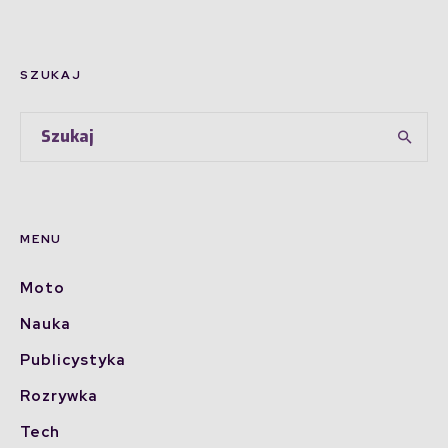
SZUKAJ
MENU
Moto
Nauka
Publicystyka
Rozrywka
Tech