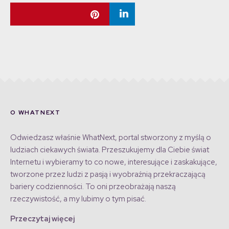
O WHATNEXT
Odwiedzasz właśnie WhatNext, portal stworzony z myślą o
ludziach ciekawych świata. Przeszukujemy dla Ciebie świat
Internetu i wybieramy to co nowe, interesujące i zaskakujące,
tworzone przez ludzi z pasją i wyobraźnią przekraczającą
bariery codzienności. To oni przeobrażają naszą
rzeczywistość, a my lubimy o tym pisać.
Przeczytaj więcej