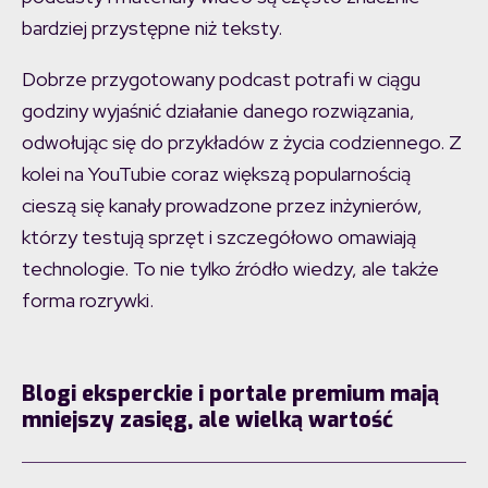
bardziej przystępne niż teksty.
Dobrze przygotowany podcast potrafi w ciągu
godziny wyjaśnić działanie danego rozwiązania,
odwołując się do przykładów z życia codziennego. Z
kolei na YouTubie coraz większą popularnością
cieszą się kanały prowadzone przez inżynierów,
którzy testują sprzęt i szczegółowo omawiają
technologie. To nie tylko źródło wiedzy, ale także
forma rozrywki.
Blogi eksperckie i portale premium mają
mniejszy zasięg, ale wielką wartość