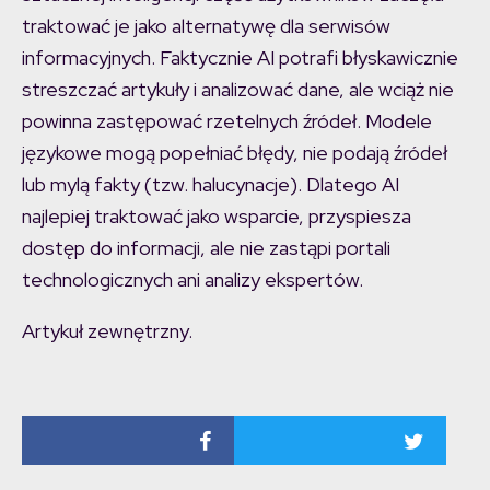
traktować je jako alternatywę dla serwisów
informacyjnych. Faktycznie AI potrafi błyskawicznie
streszczać artykuły i analizować dane, ale wciąż nie
powinna zastępować rzetelnych źródeł. Modele
językowe mogą popełniać błędy, nie podają źródeł
lub mylą fakty (tzw. halucynacje). Dlatego AI
najlepiej traktować jako wsparcie, przyspiesza
dostęp do informacji, ale nie zastąpi portali
technologicznych ani analizy ekspertów.
Artykuł zewnętrzny.