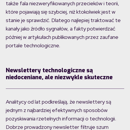
także fala niezweryfikowanych przecieków i teorii,
które pojawiają się szybciej, niż ktokolwiek jest w
stanie je sprawdzić. Dlatego najlepiej traktować te
kanały jako źródło sygnałów, a fakty potwierdzać
później w artykułach publikowanych przez zaufane
portale technologiczne.
Newslettery technologiczne są
niedoceniane, ale niezwykle skuteczne
Analitycy od lat podkreślają, że newslettery są
jednym z najbardziej efektywnych sposobów
pozyskiwania rzetelnych informacji o technologii.
Dobrze prowadzony newsletter filtruje szum