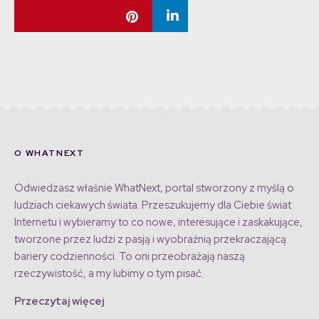
O WHATNEXT
Odwiedzasz właśnie WhatNext, portal stworzony z myślą o
ludziach ciekawych świata. Przeszukujemy dla Ciebie świat
Internetu i wybieramy to co nowe, interesujące i zaskakujące,
tworzone przez ludzi z pasją i wyobraźnią przekraczającą
bariery codzienności. To oni przeobrażają naszą
rzeczywistość, a my lubimy o tym pisać.
Przeczytaj więcej