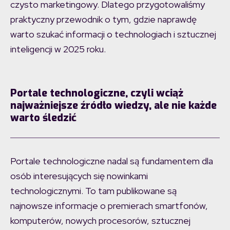
czysto marketingowy. Dlatego przygotowaliśmy
praktyczny przewodnik o tym, gdzie naprawdę
warto szukać informacji o technologiach i sztucznej
inteligencji w 2025 roku.
Portale technologiczne, czyli wciąż
najważniejsze źródło wiedzy, ale nie każde
warto śledzić
Portale technologiczne nadal są fundamentem dla
osób interesujących się nowinkami
technologicznymi. To tam publikowane są
najnowsze informacje o premierach smartfonów,
komputerów, nowych procesorów, sztucznej