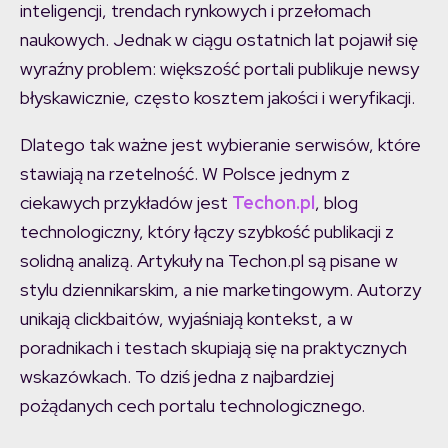
inteligencji, trendach rynkowych i przełomach
naukowych. Jednak w ciągu ostatnich lat pojawił się
wyraźny problem: większość portali publikuje newsy
błyskawicznie, często kosztem jakości i weryfikacji.
Dlatego tak ważne jest wybieranie serwisów, które
stawiają na rzetelność. W Polsce jednym z
ciekawych przykładów jest
Techon.pl
, blog
technologiczny, który łączy szybkość publikacji z
solidną analizą. Artykuły na Techon.pl są pisane w
stylu dziennikarskim, a nie marketingowym. Autorzy
unikają clickbaitów, wyjaśniają kontekst, a w
poradnikach i testach skupiają się na praktycznych
wskazówkach. To dziś jedna z najbardziej
pożądanych cech portalu technologicznego.