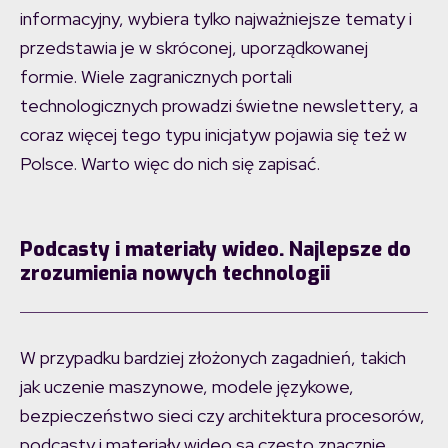
informacyjny, wybiera tylko najważniejsze tematy i
przedstawia je w skróconej, uporządkowanej
formie. Wiele zagranicznych portali
technologicznych prowadzi świetne newslettery, a
coraz więcej tego typu inicjatyw pojawia się też w
Polsce. Warto więc do nich się zapisać.
Podcasty i materiały wideo. Najlepsze do
zrozumienia nowych technologii
W przypadku bardziej złożonych zagadnień, takich
jak uczenie maszynowe, modele językowe,
bezpieczeństwo sieci czy architektura procesorów,
podcasty i materiały wideo są często znacznie