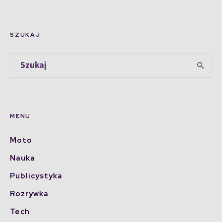
SZUKAJ
MENU
Moto
Nauka
Publicystyka
Rozrywka
Tech