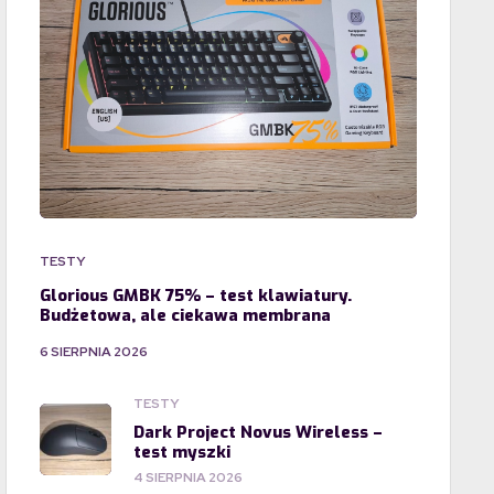
TESTY
Glorious GMBK 75% – test klawiatury.
Budżetowa, ale ciekawa membrana
6 SIERPNIA 2026
TESTY
Dark Project Novus Wireless –
test myszki
4 SIERPNIA 2026