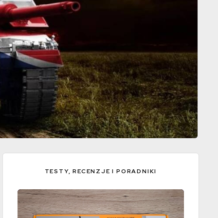
TESTY, RECENZJE I PORADNIKI