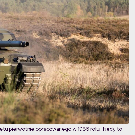
zętu pierwotnie opracowanego w 1986 roku, kiedy to