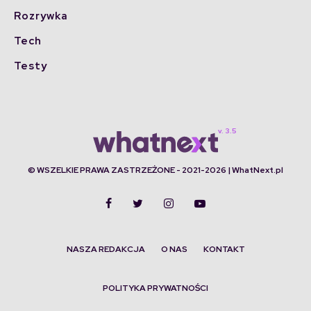
Rozrywka
Tech
Testy
© WSZELKIE PRAWA ZASTRZEŻONE - 2021-2026 | WhatNext.pl
NASZA REDAKCJA
O NAS
KONTAKT
POLITYKA PRYWATNOŚCI