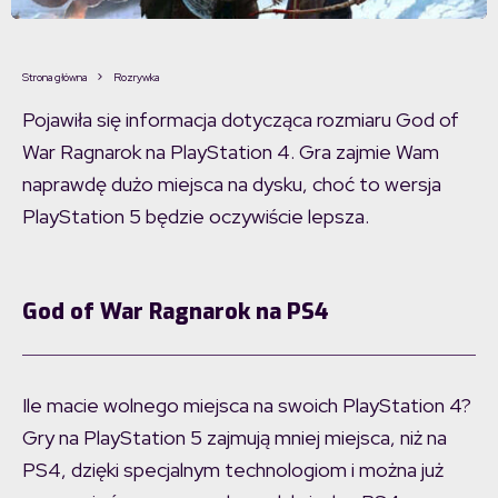
Strona główna
Rozrywka
Pojawiła się informacja dotycząca rozmiaru God of
War Ragnarok na PlayStation 4. Gra zajmie Wam
naprawdę dużo miejsca na dysku, choć to wersja
PlayStation 5 będzie oczywiście lepsza.
God of War Ragnarok na PS4
Ile macie wolnego miejsca na swoich PlayStation 4?
Gry na PlayStation 5 zajmują mniej miejsca, niż na
PS4, dzięki specjalnym technologiom i można już