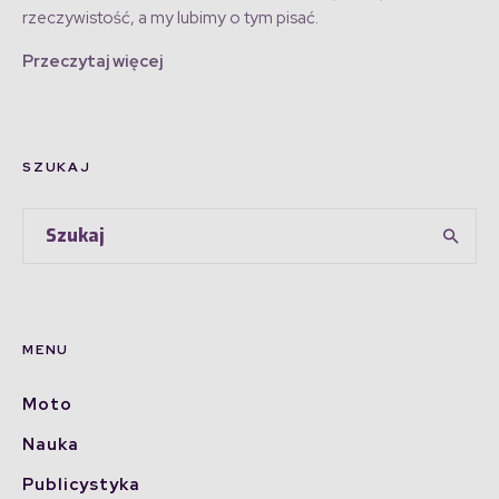
rzeczywistość, a my lubimy o tym pisać.
Przeczytaj więcej
SZUKAJ
MENU
Moto
Nauka
Publicystyka