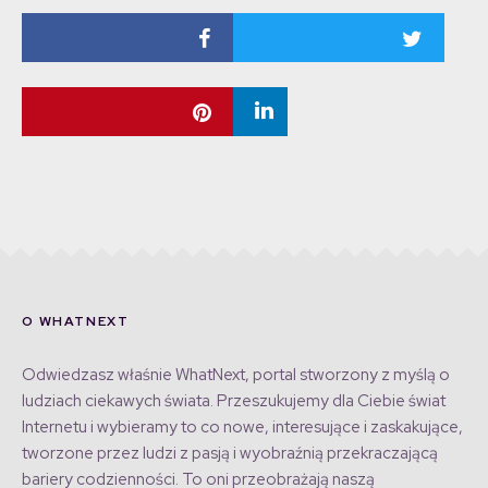
O WHATNEXT
Odwiedzasz właśnie WhatNext, portal stworzony z myślą o
ludziach ciekawych świata. Przeszukujemy dla Ciebie świat
Internetu i wybieramy to co nowe, interesujące i zaskakujące,
tworzone przez ludzi z pasją i wyobraźnią przekraczającą
bariery codzienności. To oni przeobrażają naszą