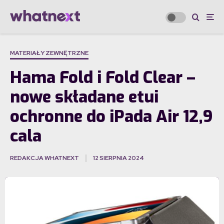
MATERIAŁY ZEWNĘTRZNE
Hama Fold i Fold Clear –
nowe składane etui
ochronne do iPada Air 12,9
cala
REDAKCJA WHATNEXT
12 SIERPNIA 2024
·