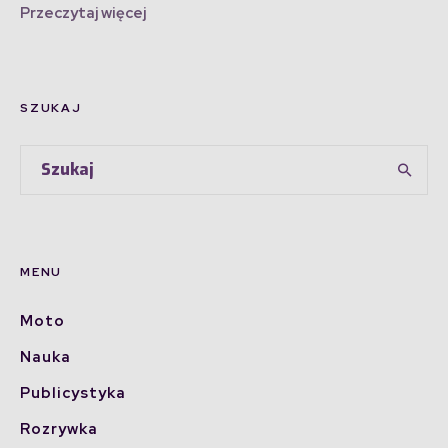
Przeczytaj więcej
SZUKAJ
MENU
Moto
Nauka
Publicystyka
Rozrywka