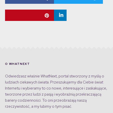
O WHATNEXT
Odwiedzasz właśnie WhatNext, portal stworzony z myślą o
ludziach ciekawych świata. Przeszukujemy dla Ciebie świat
Internetu i wybieramy to co nowe, interesujące i zaskakujące,
tworzone przez ludzi z pasją i wyobraźnią przekraczającą
bariery codzienności. To oni przeobrażają naszą
rzeczywistość, a my lubimy o tym pisać.