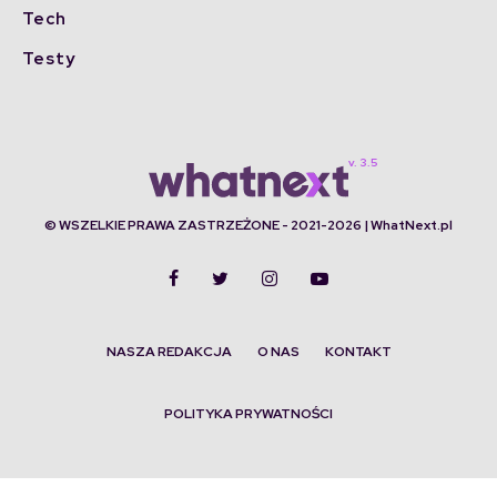
Tech
Testy
© WSZELKIE PRAWA ZASTRZEŻONE - 2021-2026 | WhatNext.pl
NASZA REDAKCJA
O NAS
KONTAKT
POLITYKA PRYWATNOŚCI