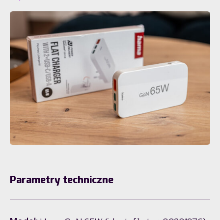
Parametry techniczne