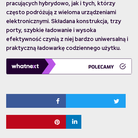
pracujących hybrydowo, jak i tych, którzy
często podróżują z wieloma urządzeniami
elektronicznymi. Składana konstrukcja, trzy
porty, szybkie ładowanie i wysoka
efektywność czynią z niej bardzo uniwersalną i
praktyczną ładowarkę codziennego użytku.