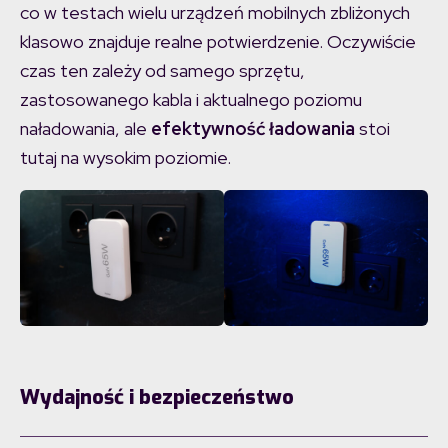
co w testach wielu urządzeń mobilnych zbliżonych
klasowo znajduje realne potwierdzenie. Oczywiście
czas ten zależy od samego sprzętu,
zastosowanego kabla i aktualnego poziomu
naładowania, ale
efektywność ładowania
stoi
tutaj na wysokim poziomie.
Wydajność i bezpieczeństwo