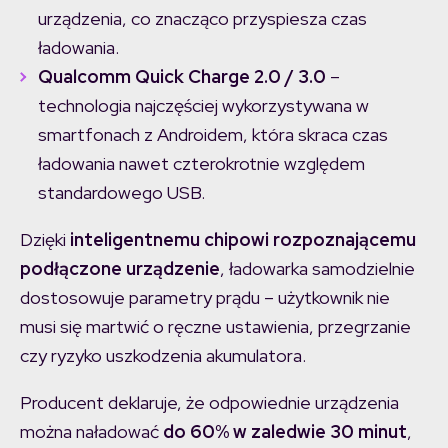
urządzenia, co znacząco przyspiesza czas
ładowania.
Qualcomm Quick Charge 2.0 / 3.0
–
technologia najczęściej wykorzystywana w
smartfonach z Androidem, która skraca czas
ładowania nawet czterokrotnie względem
standardowego USB.
Dzięki
inteligentnemu chipowi rozpoznającemu
podłączone urządzenie
, ładowarka samodzielnie
dostosowuje parametry prądu – użytkownik nie
musi się martwić o ręczne ustawienia, przegrzanie
czy ryzyko uszkodzenia akumulatora.
Producent deklaruje, że odpowiednie urządzenia
można naładować
do 60% w zaledwie 30 minut
,