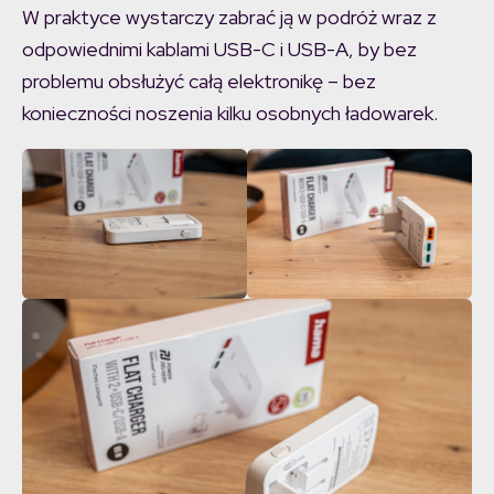
W praktyce wystarczy zabrać ją w podróż wraz z
odpowiednimi kablami USB-C i USB-A, by bez
problemu obsłużyć całą elektronikę – bez
konieczności noszenia kilku osobnych ładowarek.