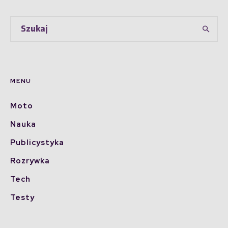
MENU
Moto
Nauka
Publicystyka
Rozrywka
Tech
Testy