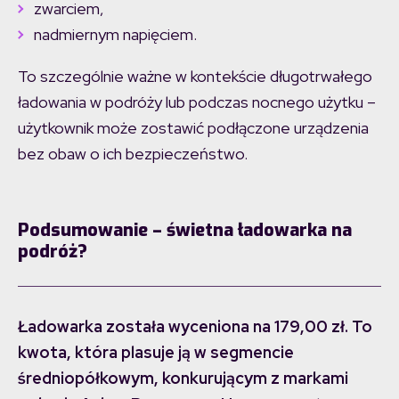
zwarciem,
nadmiernym napięciem.
To szczególnie ważne w kontekście długotrwałego
ładowania w podróży lub podczas nocnego użytku –
użytkownik może zostawić podłączone urządzenia
bez obaw o ich bezpieczeństwo.
Podsumowanie
– świetna ładowarka na
podróż
?
Ładowarka została wyceniona na 179,00 zł. To
kwota, która plasuje ją w segmencie
średniopółkowym, konkurującym z markami