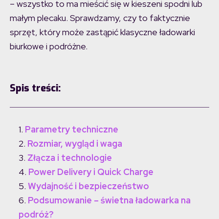
– wszystko to ma mieścić się w kieszeni spodni lub
małym plecaku. Sprawdzamy, czy to faktycznie
sprzęt, który może zastąpić klasyczne ładowarki
biurkowe i podróżne.
Spis treści:
Parametry techniczne
Rozmiar, wygląd i waga
Złącza i technologie
Power Delivery i Quick Charge
Wydajność i bezpieczeństwo
Podsumowanie – świetna ładowarka na
podróż?