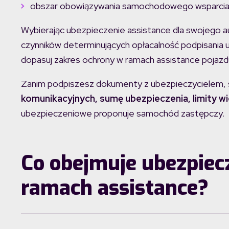
obszar obowiązywania samochodowego wsparcia 
Wybierając ubezpieczenie assistance dla swojego auta
czynników determinujących opłacalność podpisania
dopasuj zakres ochrony w ramach assistance pojazd
Zanim podpiszesz dokumenty z ubezpieczycielem, 
komunikacyjnych, sumę ubezpieczenia, limity
ubezpieczeniowe proponuje samochód zastępczy.
Co obejmuje ubezpie
ramach assistance?