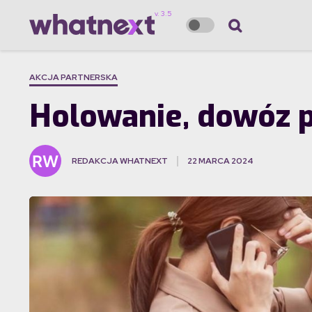
AKCJA PARTNERSKA
Holowanie, dowóz p
REDAKCJA WHATNEXT
22 MARCA 2024
·