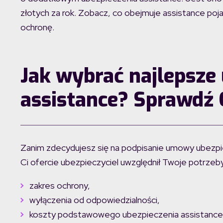
złotych za rok. Zobacz, co obejmuje assistance po
ochronę.
Jak wybrać najlepsze
assistance? Sprawdź
Zanim zdecydujesz się na podpisanie umowy ubezpie
Ci ofercie ubezpieczyciel uwzględnił Twoje potrzeb
zakres ochrony,
wyłączenia od odpowiedzialności,
koszty podstawowego ubezpieczenia assistance