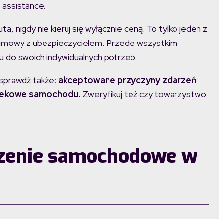
assistance.
, nigdy nie kieruj się wyłącznie ceną. To tylko jeden z
 umowy z ubezpieczycielem. Przede wszystkim
u do swoich indywidualnych potrzeb.
sprawdź także:
akceptowane przyczyny zdarzeń
 wiekowe samochodu.
Zweryfikuj też czy towarzystwo
czenie samochodowe w