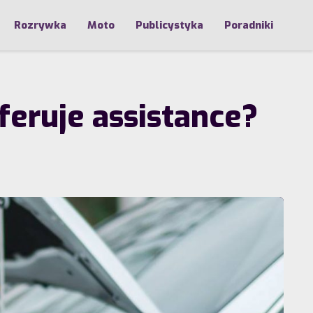
Rozrywka
Moto
Publicystyka
Poradniki
feruje assistance?