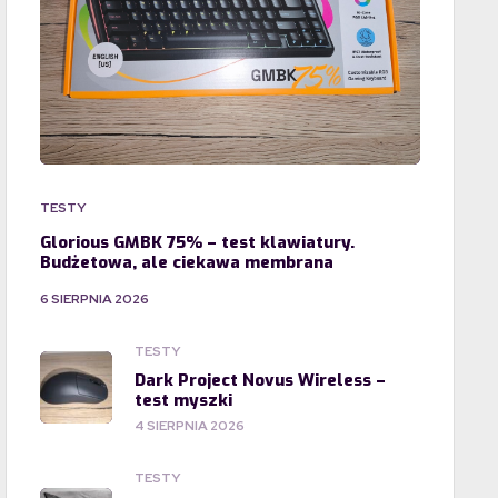
TESTY
Glorious GMBK 75% – test klawiatury.
Budżetowa, ale ciekawa membrana
6 SIERPNIA 2026
TESTY
Dark Project Novus Wireless –
test myszki
4 SIERPNIA 2026
TESTY